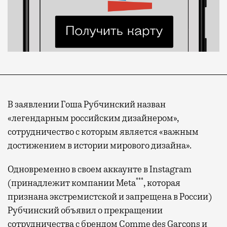
В заявлении Гоша Рубчинский назван
«легендарным российским дизайнером»,
сотрудничество с которым является «важным
достижением в истории мирового дизайна».
Одновременно в своем аккаунте в Instagram
***
(принадлежит компании Meta
, которая
признана экстремистской и запрещена в России)
Рубчинский объявил о прекращении
сотрудничества с брендом Comme des Garçons и