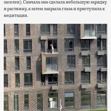
заселен). Сначала она сделала небольшую зарядку
и растяжку, а затем закрыла глаза и приступила к
медитации.