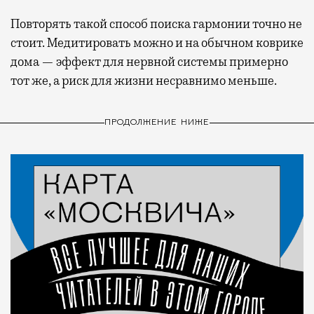
Повторять такой способ поиска гармонии точно не
стоит. Медитировать можно и на обычном коврике
дома — эффект для нервной системы примерно
тот же, а риск для жизни несравнимо меньше.
ПРОДОЛЖЕНИЕ НИЖЕ