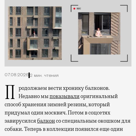
07.08.2026
2 мин. чтения
Продолжаем вести хронику балконов.
Недавно мы
показывали
оригинальный
способ хранения зимней резины, который
придумал один москвич. Потом в соцсетях
завирусился
балкон
со специальным окошком для
собаки. Теперь в коллекции появился еще один