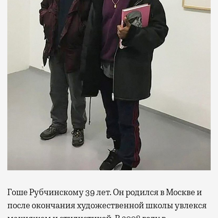
Гоше Рубчинскому 39 лет. Он родился в Москве и
после окончания художественной школы увлекся