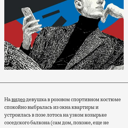
На
видео
девушка в розовом спортивном костюме
спокойно выбралась из окна квартиры и
устроилась в позе лотоса на узком козырьке
соседского балкона (сам дом, похоже, еще не