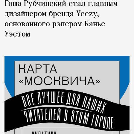
Гоша Рубчинский стал главным
дизайнером бренда Yeezy,
основанного рэпером Канье
Уэстом