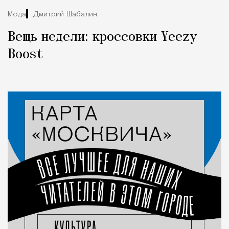
Мода
Дмитрий Шабалин
Вещь недели: кроссовки Yeezy
Boost