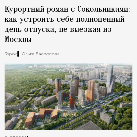
Курортный роман с Сокольниками:
как устроить себе полноценный
день отпуска, не выезжая из
Москвы
Город
Ольга Распопова