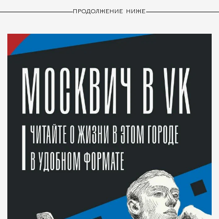
ПРОДОЛЖЕНИЕ НИЖЕ