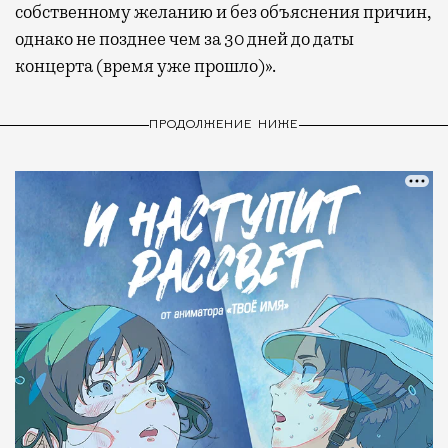
собственному желанию и без объяснения причин,
однако не позднее чем за 30 дней до даты
концерта (время уже прошло)».
ПРОДОЛЖЕНИЕ НИЖЕ