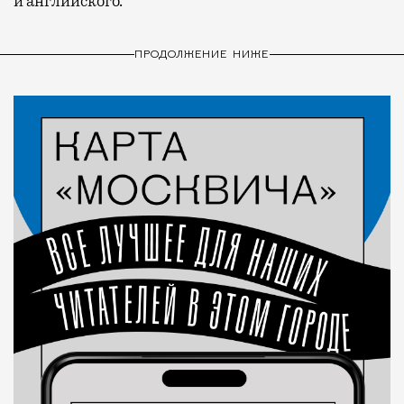
и английского.
ПРОДОЛЖЕНИЕ НИЖЕ