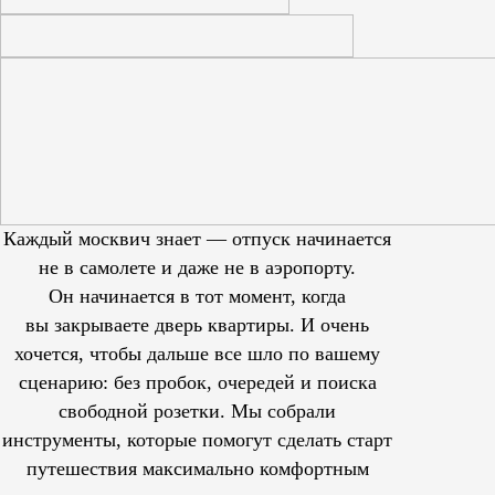
Каждый москвич знает — отпуск начинается
не в самолете и даже не в аэропорту.
Он начинается в тот момент, когда
вы закрываете дверь квартиры. И очень
хочется, чтобы дальше все шло по вашему
сценарию: без пробок, очередей и поиска
свободной розетки. Мы собрали
инструменты, которые помогут сделать старт
путешествия максимально комфортным