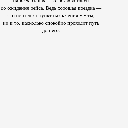
на всех этапах — от вызова такси
до ожидания рейса. Ведь хорошая поездка —
это не только пункт назначения мечты,
но и то, насколько спокойно проходит путь
до него.