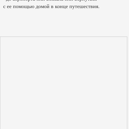
с ее помощью домой в конце путешествия.