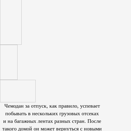
Чемодан за отпуск, как правило, успевает
побывать в нескольких грузовых отсеках
и на багажных лентах разных стран. После
такого домой он может вернуться с новыми