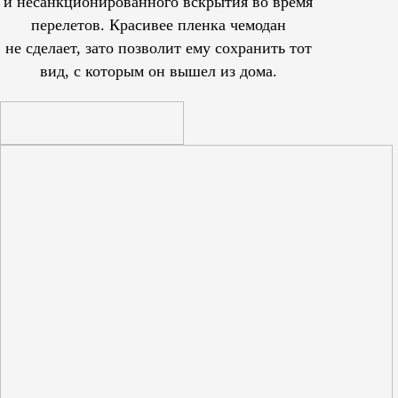
и несанкционированного вскрытия во время
перелетов. Красивее пленка чемодан
не сделает, зато позволит ему сохранить тот
вид, с которым он вышел из дома.