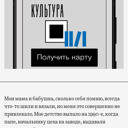
Мои мама и бабушка, сколько себя помню, всегда
что-то шили и вязали, но меня это совершенно не
привлекало. Мое детство выпало на 1990-е, когда
папе, начальнику цеха на заводе, выдавали