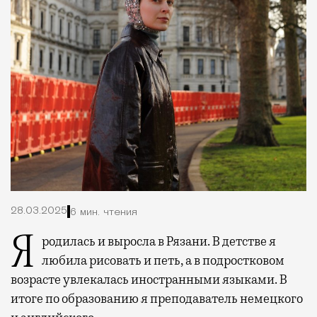
28.03.2025
6 мин. чтения
Я родилась и выросла в Рязани. В детстве я
любила рисовать и петь, а в подростковом
возрасте увлекалась иностранными языками. В
итоге по образованию я преподаватель немецкого