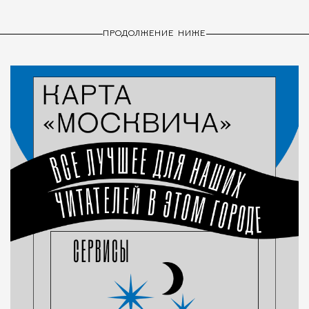
ПРОДОЛЖЕНИЕ НИЖЕ