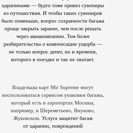
царапинами — будто тоже привез сувениры
из путешествия. И чтобы таких сувениров
было поменьше, вопрос сохранности багажа
проще закрыть заранее, чем после решать
через авиакомпанию. Тем более
разбирательства о компенсации ущерба —
не только вопрос денег, но и времени,
которого в поездке и так не хватает.
Владельцы карт Mir Supreme могут
воспользоваться сервисом упаковки багажа,
который есть в аэропортах Москвы,
например, в Шереметьево, Внуково,
Жуковском.
Услуга защитит багаж
от царапин, повреждений