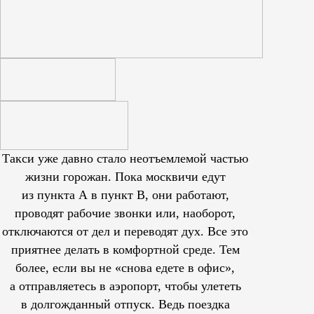
Такси уже давно стало неотъемлемой частью
жизни горожан. Пока москвичи едут
из пункта А в пункт В, они работают,
проводят рабочие звонки или, наоборот,
отключаются от дел и переводят дух. Все это
приятнее делать в комфортной среде. Тем
более, если вы не «снова едете в офис»,
а отправляетесь в аэропорт, чтобы улететь
в долгожданный отпуск. Ведь поездка