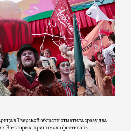
тие. Во-вторых, принимала фестиваль