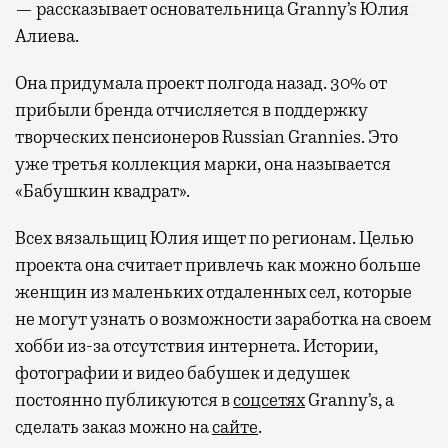
— рассказывает основательница Granny’s Юлия
Алиева.
Она придумала проект полгода назад. 30% от
прибыли бренда отчисляется в поддержку
творческих пенсионеров Russian Grannies. Это
уже третья коллекция марки, она называется
«Бабушкин квадрат».
Всех вязальщиц Юлия ищет по регионам. Целью
проекта она считает привлечь как можно больше
женщин из маленьких отдаленных сел, которые
не могут узнать о возможности заработка на своем
хобби из-за отсутствия интернета. Истории,
фотографии и видео бабушек и дедушек
постоянно публикуются в
соцсетях
Granny’s, а
сделать заказ можно на
сайте
.