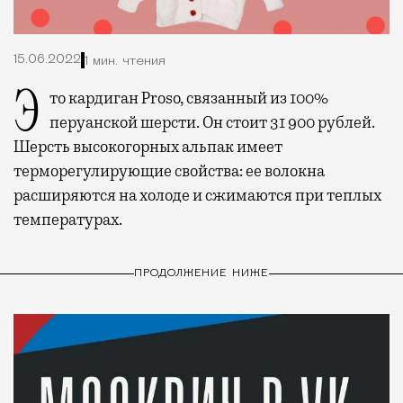
15.06.2022
1 мин. чтения
Это кардиган Proso, связанный из 100%
перуанской шерсти. Он стоит 31 900 рублей.
Шерсть высокогорных альпак имеет
терморегулирующие свойства: ее волокна
расширяются на холоде и сжимаются при теплых
температурах.
ПРОДОЛЖЕНИЕ НИЖЕ