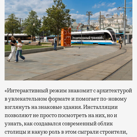
«Интерактивный режим знакомит с архитектурой
в увлекательном формате и помогает по-новому
взглянуть на знаковые здания. Инсталляции
позволяют не просто посмотреть на них, но и
узнать, как создавался современный облик
столицы и какую роль в этом сыграли строители,