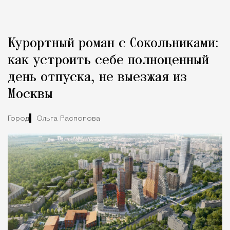
Курортный роман с Сокольниками:
как устроить себе полноценный
день отпуска, не выезжая из
Москвы
Город
Ольга Распопова