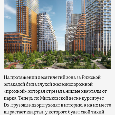
На протяжении десятилетий зона за Рижской
эстакадой была глухой железнодорожной
«промкой», которая отрезала жилые кварталы от
парка. Теперь по Митьковской ветке курсирует
D3, грузовые дворы уходят в историю, а на их месте
вырастает квартал, у которого будет свой тихий