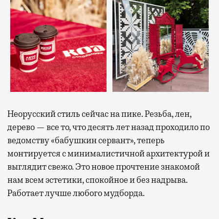
Неорусский стиль сейчас на пике. Резьба, лен,
дерево — все то, что десять лет назад проходило по
ведомству «бабушкин сервант», теперь
монтируется с минималистичной архитектурой и
выглядит свежо. Это новое прочтение знакомой
нам всем эстетики, спокойное и без надрыва.
Работает лучше любого мудборда.