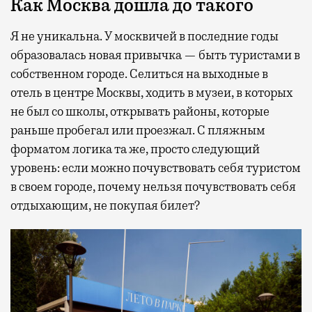
Как Москва дошла до такого
Я не уникальна. У москвичей в последние годы
образовалась новая привычка — быть туристами в
собственном городе. Селиться на выходные в
отель в центре Москвы, ходить в музеи, в которых
не был со школы, открывать районы, которые
раньше пробегал или проезжал. С пляжным
форматом логика та же, просто следующий
уровень: если можно почувствовать себя туристом
в своем городе, почему нельзя почувствовать себя
отдыхающим, не покупая билет?