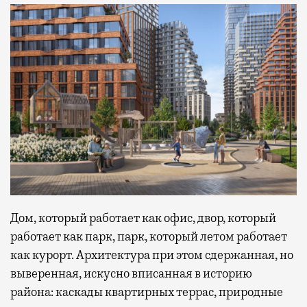
Дом, который работает как офис, двор, который
работает как парк, парк, который летом работает
как курорт. Архитектура при этом сдержанная, но
выверенная, искусно вписанная в историю
района: каскады квартирных террас, природные