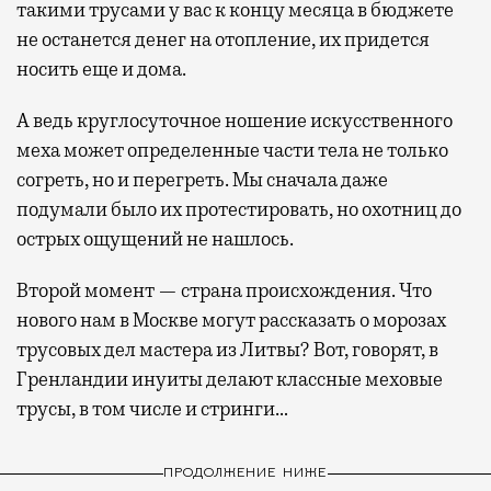
такими трусами у вас к концу месяца в бюджете
не останется денег на отопление, их придется
носить еще и дома.
А ведь круглосуточное ношение искусственного
меха может определенные части тела не только
согреть, но и перегреть. Мы сначала даже
подумали было их протестировать, но охотниц до
острых ощущений не нашлось.
Второй момент — страна происхождения. Что
нового нам в Москве могут рассказать о морозах
трусовых дел мастера из Литвы? Вот, говорят, в
Гренландии инуиты делают классные меховые
трусы, в том числе и стринги…
ПРОДОЛЖЕНИЕ НИЖЕ