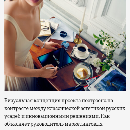
Визуальная концепция проекта построена на
контрасте между классической эстетикой русских
усадеб и инновационными решениями. Как
объясняет руководитель маркетинговых