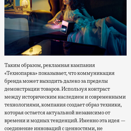
Таким образом, рекламная кампания
«Технопарка» показывает, что коммуникация
бренда может выходить далеко за пределы
демонстрации товаров. Используя контраст
между историческим наследием и современными
технологиями, компания создает образ техники,
которая остается актуальной независимо от
времени и модных тенденций. Именно эта идея —
соединение инноваций с ценностями, не