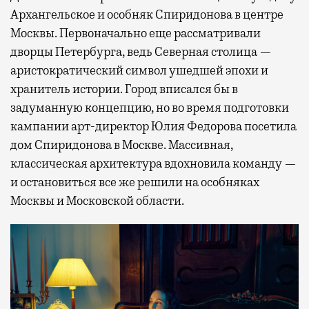
Архангельское и особняк Спиридонова в центре
Москвы. Первоначально еще рассматривали
дворцы Петербурга, ведь Северная столица —
аристократический символ ушедшей эпохи и
хранитель истории. Город вписался бы в
задуманную концепцию, но во время подготовки
кампании арт-директор Юлия Федорова посетила
дом Спиридонова в Москве. Массивная,
классическая архитектура вдохновила команду —
и остановиться все же решили на особняках
Москвы и Московской области.