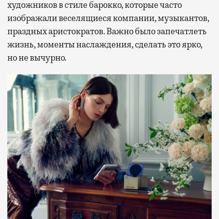
художников в стиле барокко, которые часто
изображали веселящиеся компании, музыкантов,
праздных аристократов. Важно было запечатлеть
жизнь, моменты наслаждения, сделать это ярко,
но не вычурно.