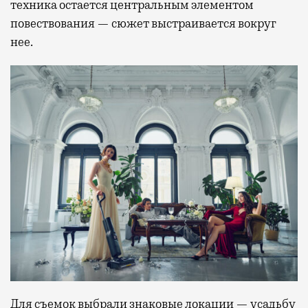
техника остается центральным элементом
повествования — сюжет выстраивается вокруг
нее.
Для съемок выбрали знаковые локации — усадьбу