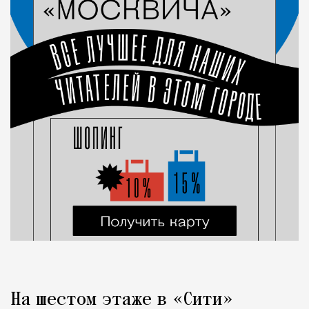
На шестом этаже в «Сити»