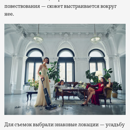
повествования — сюжет выстраивается вокруг
нее.
Для съемок выбрали знаковые локации — усадьбу