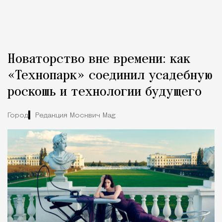
Новаторство вне времени: как
«Технопарк» соединил усадебную
роскошь и технологии будущего
Город
Редакция Москвич Mag