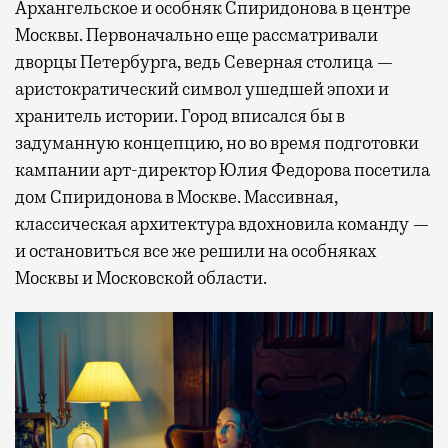
Архангельское и особняк Спиридонова в центре
Москвы. Первоначально еще рассматривали
дворцы Петербурга, ведь Северная столица —
аристократический символ ушедшей эпохи и
хранитель истории. Город вписался бы в
задуманную концепцию, но во время подготовки
кампании арт-директор Юлия Федорова посетила
дом Спиридонова в Москве. Массивная,
классическая архитектура вдохновила команду —
и остановиться все же решили на особняках
Москвы и Московской области.