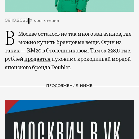
09.10.2023
2 мин. чтения
В Москве осталось не так много магазинов, где
можно купить брендовые вещи. Один из
таких — КМ20 в Столешниковом. Там за 228,6 тыс.
рублей
продается
пуховик с крокодильей мордой
японского бренда Doublet.
ПРОДОЛЖЕНИЕ НИЖЕ