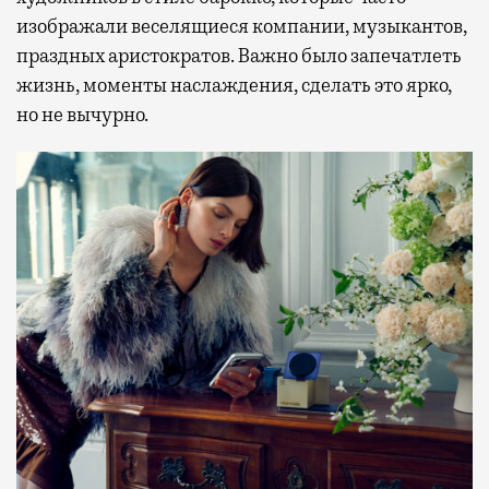
изображали веселящиеся компании, музыкантов,
праздных аристократов. Важно было запечатлеть
жизнь, моменты наслаждения, сделать это ярко,
но не вычурно.