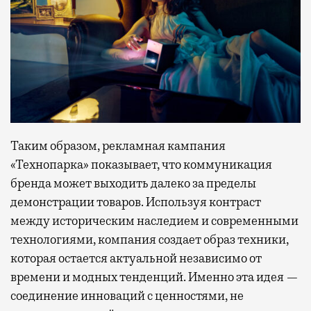
Таким образом, рекламная кампания
«Технопарка» показывает, что коммуникация
бренда может выходить далеко за пределы
демонстрации товаров. Используя контраст
между историческим наследием и современными
технологиями, компания создает образ техники,
которая остается актуальной независимо от
времени и модных тенденций. Именно эта идея —
соединение инноваций с ценностями, не