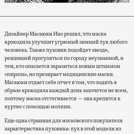
Дизайнер Масаюки Ино решил, что маска
крокодила улучшит угрюмый зимний лук любого
человека. Также пуховик подойдет звезде,
решившей прогуляться по городу неузнанной, и
тем, кто опасается заразиться новым штаммом
«пирола», но презирает медицинские маски.
Масаюки отдает себе отчет в том, что ходить в
образе крокодила каждый день захочется не всем,
поэтому маска отстегивается — она крепится к
куртке с помощью молнии.
Еще одна странная для московского покупателя
характеристика пуховика: пух в этой модели из