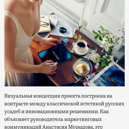
Визуальная концепция проекта построена на
контрасте между классической эстетикой русских
усадеб и инновационными решениями. Как
объясняет руководитель маркетинговых
коммуникаций Анастасия Мурашова, это