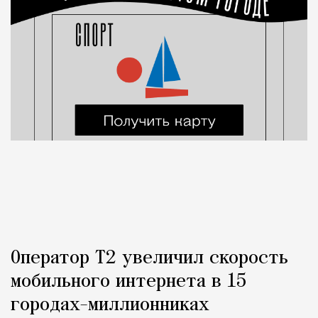
Оператор Т2 увеличил скорость
мобильного интернета в 15
городах-миллионниках