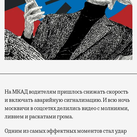
На МКАД водителям пришлось снижать скорость
и включать аварийную сигнализацию. И всю ночь
москвичи в соцсетях делились видео с молниями,
ливнем и раскатами грома.
Одним из самых эффектных моментов стал удар