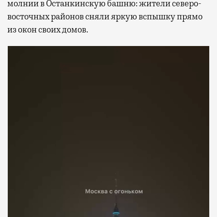
молнии в Останкинскую башню: жители северо-
восточных районов сняли яркую вспышку прямо
из окон своих домов.