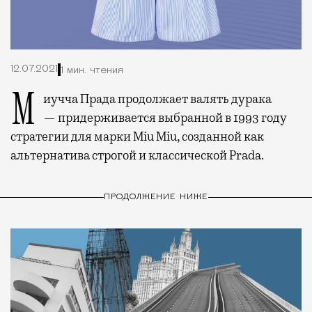
12.07.2021
1 мин. чтения
Миучча Прада продолжает валять дурака
— придерживается выбранной в 1993 году
стратегии для марки Miu Miu, созданной как
альтернатива строгой и классической Prada.
ПРОДОЛЖЕНИЕ НИЖЕ