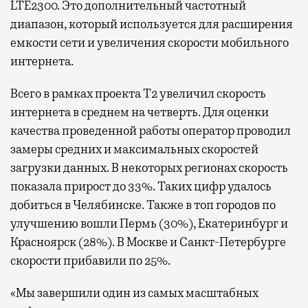
LTE2300. Это дополнительный частотный
диапазон, который используется для расширения
емкости сети и увеличения скорости мобильного
интернета.
Всего в рамках проекта Т2 увеличил скорость
интернета в среднем на четверть. Для оценки
качества проведенной работы оператор проводил
замеры средних и максимальных скоростей
загрузки данных. В некоторых регионах скорость
показала прирост до 33%. Таких цифр удалось
добиться в Челябинске. Также в топ городов по
улучшению вошли Пермь (30%), Екатеринбург и
Красноярск (28%). В Москве и Санкт-Петербурге
скорости прибавили по 25%.
«Мы завершили один из самых масштабных