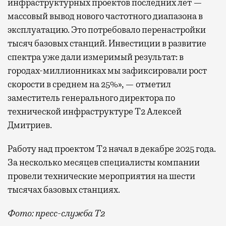
инфраструктурных проектов последних лет —
массовый вывод нового частотного диапазона в
эксплуатацию. Это потребовало перенастройки
тысяч базовых станций. Инвестиции в развитие
спектра уже дали измеримый результат: в
городах-миллионниках мы зафиксировали рост
скорости в среднем на 25%», — отметил
заместитель генерального директора по
технической инфраструктуре Т2 Алексей
Дмитриев.
Работу над проектом Т2 начал в декабре 2025 года.
За несколько месяцев специалисты компании
провели технические мероприятия на шести
тысячах базовых станциях.
Фото: пресс-служба Т2