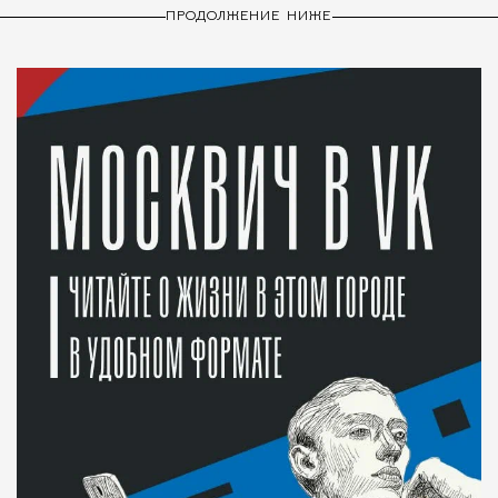
ПРОДОЛЖЕНИЕ НИЖЕ