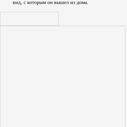
вид, с которым он вышел из дома.