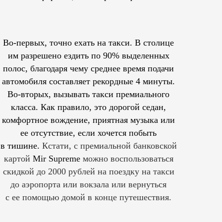
Во-первых, точно ехать на такси. В столице
им
разрешено
ездить по 90% выделенных
полос, благодаря чему среднее время подачи
автомобиля составляет рекордные 4 минуты.
Во-вторых, вызывать такси премиального
класса. Как правило, это дорогой седан,
комфортное вождение, приятная музыка или
ее отсутствие, если хочется побыть
в тишине.
Кстати, с премиальной банковской
картой
Mir Supreme
можно воспользоваться
скидкой до 2000 рублей на поездку на такси
до аэропорта или вокзала или вернуться
с ее помощью домой в конце путешествия.