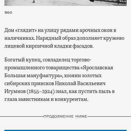
1896
Дом «глядит» на улицу рядами арочных окон в
наличниках. Нарядный образ дополняет кружево
лицевой кирпичной кладки фасадов.
Богатый купец, совладелец торгово-
промышленного товарищества «Ярославская
Большая мануфактура», хозяин золотых
сибирских приисков Николай Васильевич
Игумнов (1855–1924) знал, как пустить пыль в
глаза завистникам и конкурентам.
ПРОДОЛЖЕНИЕ НИЖЕ