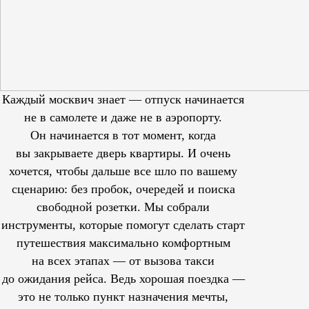
Каждый москвич знает — отпуск начинается
не в самолете и даже не в аэропорту.
Он начинается в тот момент, когда
вы закрываете дверь квартиры. И очень
хочется, чтобы дальше все шло по вашему
сценарию: без пробок, очередей и поиска
свободной розетки. Мы собрали
инструменты, которые помогут сделать старт
путешествия максимально комфортным
на всех этапах — от вызова такси
до ожидания рейса. Ведь хорошая поездка —
это не только пункт назначения мечты,