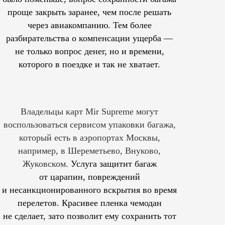
проще закрыть заранее, чем после решать
через авиакомпанию. Тем более
разбирательства о компенсации ущерба —
не только вопрос денег, но и времени,
которого в поездке и так не хватает.
Владельцы карт Mir Supreme могут
воспользоваться сервисом упаковки багажа,
который есть в аэропортах Москвы,
например, в Шереметьево, Внуково,
Жуковском.
Услуга защитит багаж
от царапин, повреждений
и несанкционированного вскрытия во время
перелетов. Красивее пленка чемодан
не сделает, зато позволит ему сохранить тот