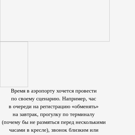
Время в аэропорту хочется провести
по своему сценарию. Например, час
в очереди на регистрацию «обменять»
на завтрак, прогулку по терминалу
(почему бы не размяться перед несколькими
часами в кресле), звонок близким или