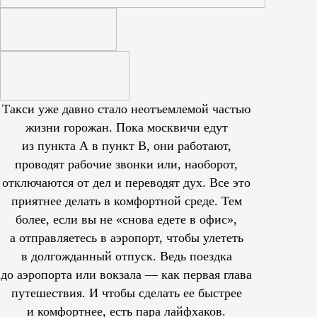
Такси уже давно стало неотъемлемой частью
жизни горожан. Пока москвичи едут
из пункта А в пункт В, они работают,
проводят рабочие звонки или, наоборот,
отключаются от дел и переводят дух. Все это
приятнее делать в комфортной среде. Тем
более, если вы не «снова едете в офис»,
а отправляетесь в аэропорт, чтобы улететь
в долгожданный отпуск. Ведь поездка
до аэропорта или вокзала — как первая глава
путешествия. И чтобы сделать ее быстрее
и комфортнее, есть пара лайфхаков.