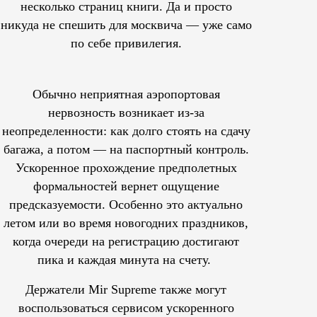
несколько страниц книги. Да и просто
никуда не спешить для москвича — уже само
по себе привилегия.
Обычно неприятная аэропортовая
нервозность возникает из-за
неопределенности: как долго стоять на сдачу
багажа, а потом — на паспортный контроль.
Ускоренное прохождение предполетных
формальностей вернет ощущение
предсказуемости. Особенно это актуально
летом или во время новогодних праздников,
когда очереди на регистрацию достигают
пика и каждая минута на счету.
Держатели Mir Supreme также могут
воспользоваться сервисом ускоренного