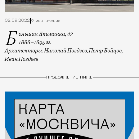
02.09.2022
2 мин. чтения
Большая Якиманка, 43
1888
–1895 гг.
Архитекторы: Николай Поздеев, Петр Бойцов,
Иван Поздеев
ПРОДОЛЖЕНИЕ НИЖЕ