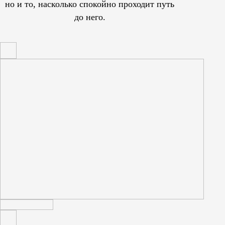
но и то, насколько спокойно проходит путь
до него.