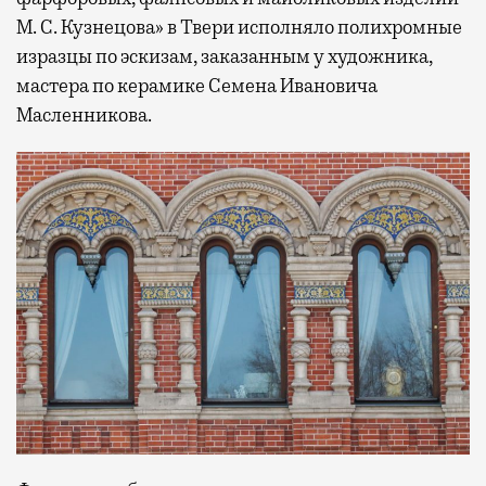
М. С. Кузнецова» в Твери исполняло полихромные
изразцы по эскизам, заказанным у художника,
мастера по керамике Семена Ивановича
Масленникова.