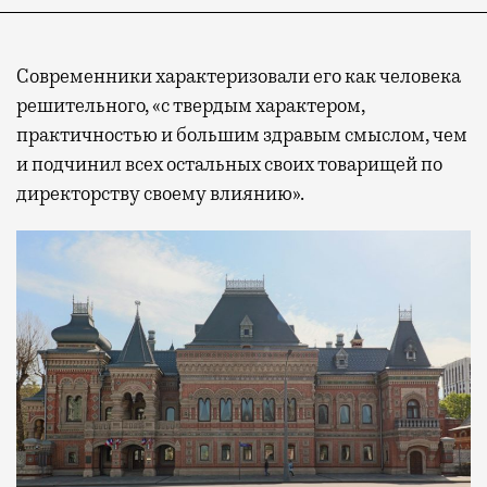
Современники характеризовали его как человека
решительного, «с твердым характером,
практичностью и большим здравым смыслом, чем
и подчинил всех остальных своих товарищей по
директорству своему влиянию».