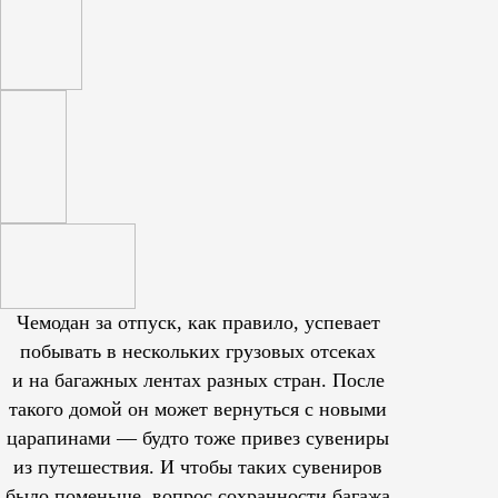
Чемодан за отпуск, как правило, успевает
побывать в нескольких грузовых отсеках
и на багажных лентах разных стран. После
такого домой он может вернуться с новыми
царапинами — будто тоже привез сувениры
из путешествия. И чтобы таких сувениров
было поменьше, вопрос сохранности багажа