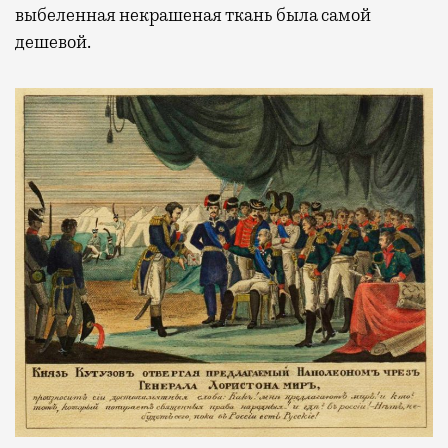
выбеленная некрашеная ткань была самой
дешевой.