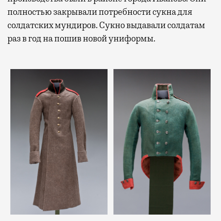
полностью закрывали потребности сукна для
солдатских мундиров. Сукно выдавали солдатам
раз в год на пошив новой униформы.