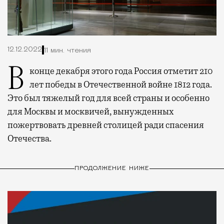
12.12.2022
11 мин. чтения
В конце декабря этого года Россия отметит 210
лет победы в Отечественной войне 1812 года.
Это был тяжелый год для всей страны и особенно
для Москвы и москвичей, вынужденных
пожертвовать древней столицей ради спасения
Отечества.
ПРОДОЛЖЕНИЕ НИЖЕ