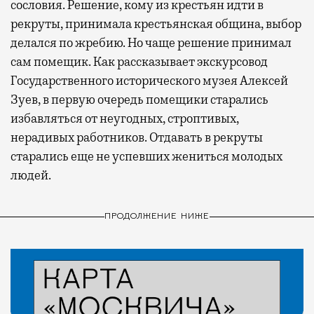
сословия. Решение, кому из крестьян идти в
рекруты, принимала крестьянская община, выбор
делался по жребию. Но чаще решение принимал
сам помещик. Как рассказывает экскурсовод
Государственного исторического музея Алексей
Зуев, в первую очередь помещики старались
избавляться от неугодных, строптивых,
нерадивых работников. Отдавать в рекруты
старались еще не успевших жениться молодых
людей.
ПРОДОЛЖЕНИЕ НИЖЕ