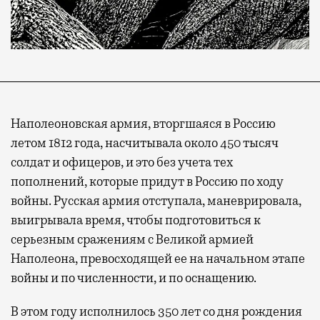
Наполеоновская армия, вторгшаяся в Россию
летом 1812 года, насчитывала около 450 тысяч
солдат и офицеров, и это без учета тех
пополнений, которые придут в Россию по ходу
войны. Русская армия отступала, маневрировала,
выигрывала время, чтобы подготовиться к
серьезным сражениям с Великой армией
Наполеона, превосходящей ее на начальном этапе
войны и по численности, и по оснащению.
В этом году исполнилось 350 лет со дня рождения