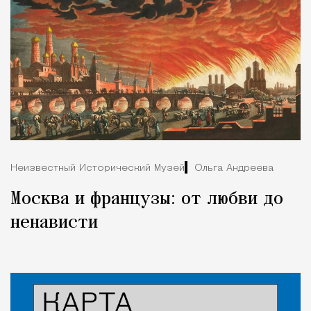
Неизвестный Исторический Музей
Ольга Андреева
Москва и французы: от любви до
ненависти