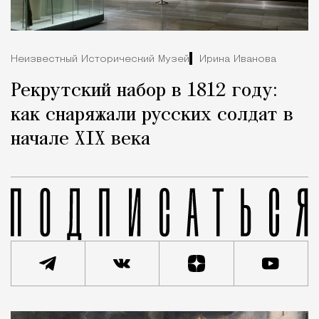
Неизвестный Исторический Музей
Ирина Иванова
Рекрутский набор в 1812 году:
как снаряжали русских солдат в
начале XIX века