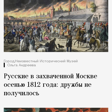
Город,
Неизвестный Исторический Музей
Ольга Андреева
Русские в захваченной Москве
осенью 1812 года: дружбы не
получилось