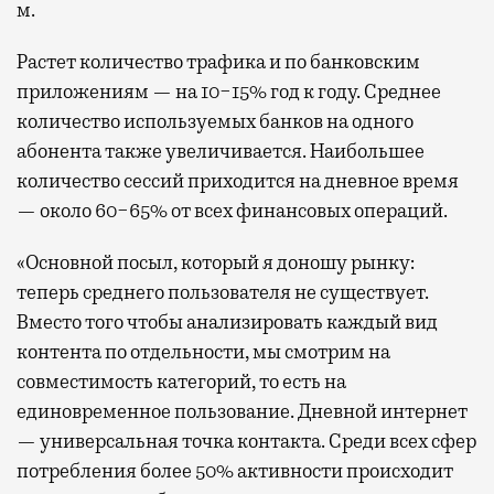
м.
Растет количество трафика и по банковским
приложениям — на 10−15% год к году. Среднее
количество используемых банков на одного
абонента также увеличивается. Наибольшее
количество сессий приходится на дневное время
— около 60−65% от всех финансовых операций.
«Основной посыл, который я доношу рынку:
теперь среднего пользователя не существует.
Вместо того чтобы анализировать каждый вид
контента по отдельности, мы смотрим на
совместимость категорий, то есть на
единовременное пользование. Дневной интернет
— универсальная точка контакта. Среди всех сфер
потребления более 50% активности происходит