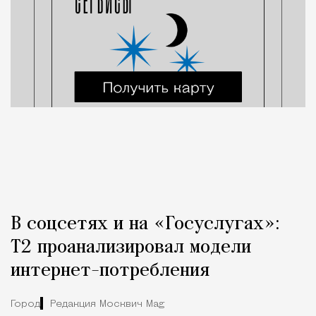
В соцсетях и на «Госуслугах»:
Т2 проанализировал модели
интернет-потребления
Город
Редакция Москвич Mag