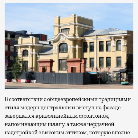
В соответствии с общеевропейскими традициями
стиля модерн центральный выступ на фасаде
завершался криволинейным фронтоном,
напоминающим шляпу, а также чердачной
надстройкой с высоким аттиком, которую вполне