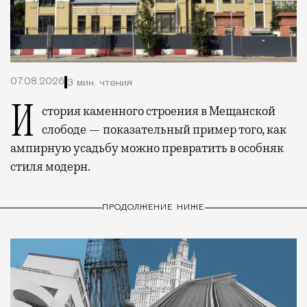
07.08.2026
3 мин. чтения
История каменного строения в Мещанской
слободе — показательный пример того, как
ампирную усадьбу можно превратить в особняк
стиля модерн.
ПРОДОЛЖЕНИЕ НИЖЕ