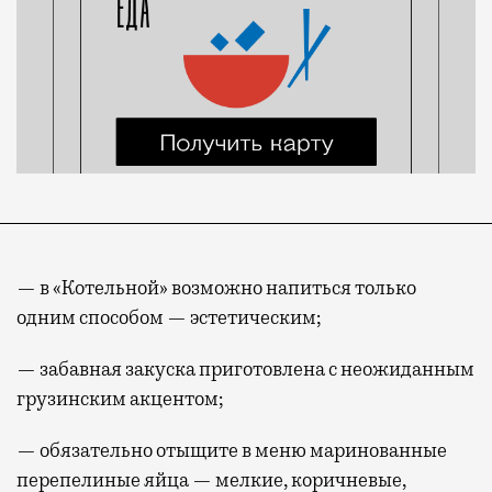
— в «Котельной» возможно напиться только
одним способом — эстетическим;
— забавная закуска приготовлена с неожиданным
грузинским акцентом;
— обязательно отыщите в меню маринованные
перепелиные яйца — мелкие, коричневые,