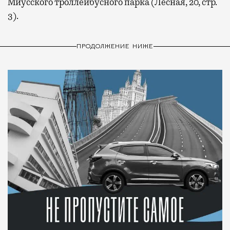
Миусского троллейбусного парка (Лесная, 20, стр.
3).
ПРОДОЛЖЕНИЕ НИЖЕ