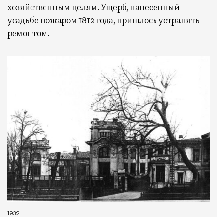
хозяйственным целям. Ущерб, нанесенный
усадьбе пожаром 1812 года, пришлось устранять
ремонтом.
1932