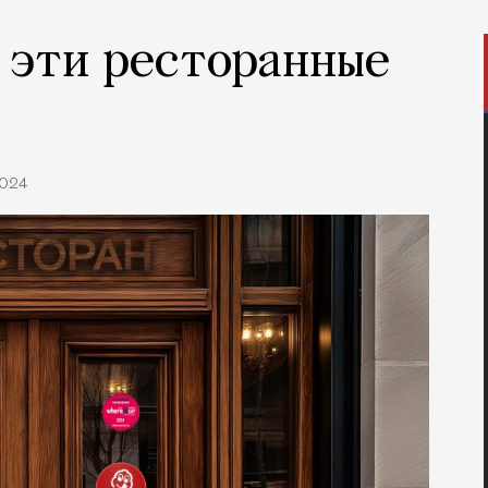
 эти ресторанные
.2024