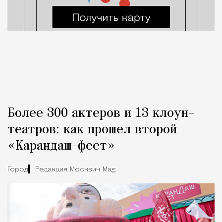
Более 300 актеров и 13 клоун-
театров: как прошел второй
«Карандаш-фест»
Город
Редакция Москвич Mag