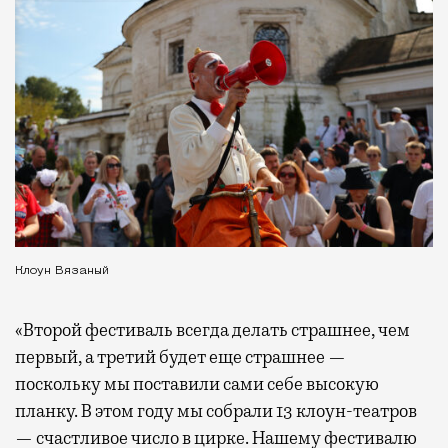
Клоун Вязаный
«Второй фестиваль всегда делать страшнее, чем
первый, а третий будет еще страшнее —
поскольку мы поставили сами себе высокую
планку. В этом году мы собрали 13 клоун-театров
— счастливое число в цирке. Нашему фестивалю