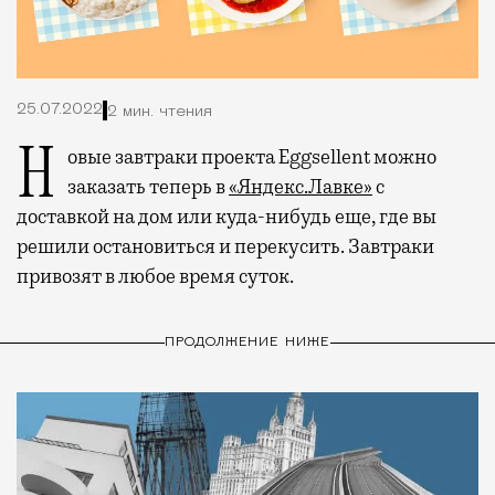
25.07.2022
2 мин. чтения
Новые завтраки проекта Eggsellent можно
заказать теперь в
«Яндекс.Лавке»
с
доставкой на дом или куда-нибудь еще, где вы
решили остановиться и перекусить. Завтраки
привозят в любое время суток.
ПРОДОЛЖЕНИЕ НИЖЕ