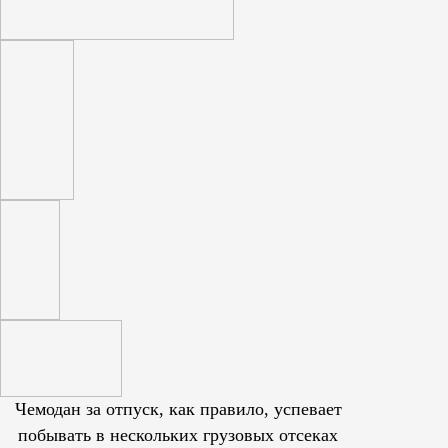
Чемодан за отпуск, как правило, успевает
побывать в нескольких грузовых отсеках