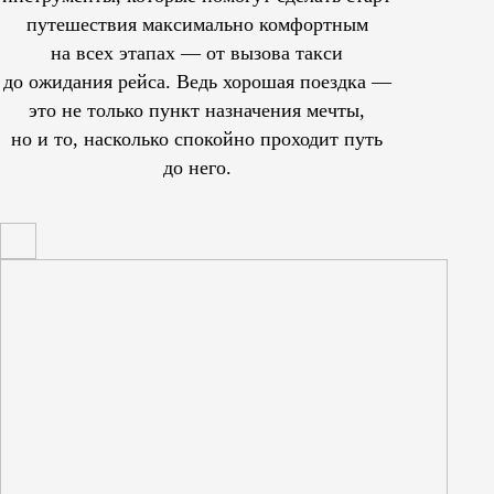
путешествия максимально комфортным
на всех этапах — от вызова такси
до ожидания рейса. Ведь хорошая поездка —
это не только пункт назначения мечты,
но и то, насколько спокойно проходит путь
до него.