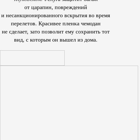
от царапин, повреждений
и несанкционированного вскрытия во время
перелетов. Красивее пленка чемодан
не сделает, зато позволит ему сохранить тот
вид, с которым он вышел из дома.