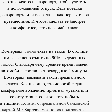
а отправляетесь в аэропорт, чтобы улететь
в долгожданный отпуск. Ведь поездка
до аэропорта или вокзала — как первая глава
путешествия. И чтобы сделать ее быстрее
и комфортнее, есть пара лайфхаков.
Во-первых, точно ехать на такси. В столице
им
разрешено
ездить по 90% выделенных
полос, благодаря чему среднее время подачи
автомобиля составляет рекордные 4 минуты.
Во-вторых, вызывать такси премиального
класса. Как правило, это дорогой седан,
комфортное вождение, приятная музыка или
ее отсутствие, если хочется побыть
в тишине.
Кстати, с премиальной банковской
картой
Mir Supreme
можно воспользоваться