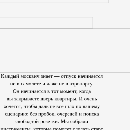
Каждый москвич знает — отпуск начинается
не в самолете и даже не в аэропорту.
Он начинается в тот момент, когда
вы закрываете дверь квартиры. И очень
хочется, чтобы дальше все шло по вашему
сценарию: без пробок, очередей и поиска
свободной розетки. Мы собрали
инструменты, которые помогут сделать старт