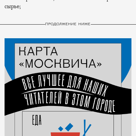
сырье;
ПРОДОЛЖЕНИЕ НИЖЕ