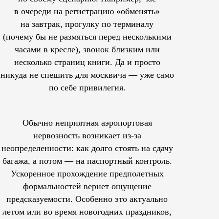
в очереди на регистрацию «обменять»
на завтрак, прогулку по терминалу
(почему бы не размяться перед несколькими
часами в кресле), звонок близким или
несколько страниц книги. Да и просто
никуда не спешить для москвича — уже само
по себе привилегия.
Обычно неприятная аэропортовая
нервозность возникает из-за
неопределенности: как долго стоять на сдачу
багажа, а потом — на паспортный контроль.
Ускоренное прохождение предполетных
формальностей вернет ощущение
предсказуемости. Особенно это актуально
летом или во время новогодних праздников,