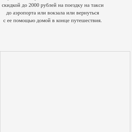
скидкой до 2000 рублей на поездку на такси
до аэропорта или вокзала или вернуться
с ее помощью домой в конце путешествия.