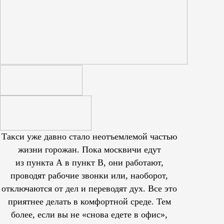
Такси уже давно стало неотъемлемой частью
жизни горожан. Пока москвичи едут
из пункта А в пункт В, они работают,
проводят рабочие звонки или, наоборот,
отключаются от дел и переводят дух. Все это
приятнее делать в комфортной среде. Тем
более, если вы не «снова едете в офис»,