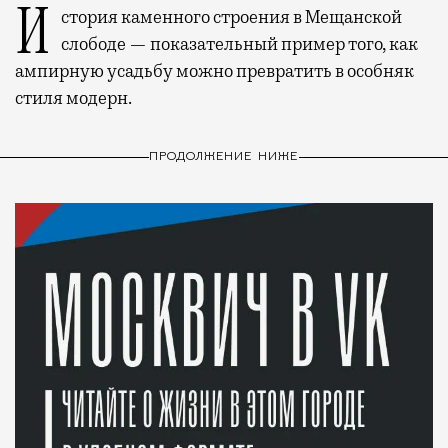
История каменного строения в Мещанской
слободе — показательный пример того, как
ампирную усадьбу можно превратить в особняк
стиля модерн.
ПРОДОЛЖЕНИЕ НИЖЕ