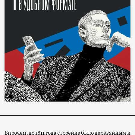
Впрочем, до 1811 года строение было деревянным и