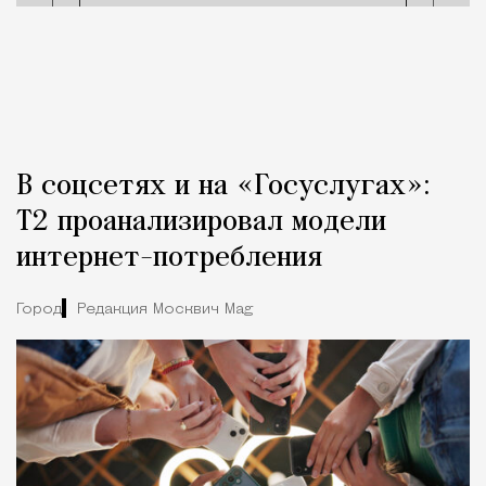
В соцсетях и на «Госуслугах»:
Т2 проанализировал модели
интернет-потребления
Город
Редакция Москвич Mag