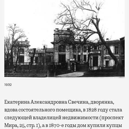
1932
Екатерина Александровна Свечина, дворянка,
вдова состоятельного помещика, в 1828 году стала
следующей владелицей недвижимости (проспект
Мира, 25, стр. 1), а в 1870-е годы дом купили купцы