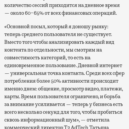
количество сессий приходится на дневное время
— около 60−65% от всех финансовых операций.
«Основной посыл, который я доношу рынку:
теперь среднего пользователя не существует.
Вместо того чтобы анализировать каждый вид
контента по отдельности, мы смотрим на
совместимость категорий, то есть на
единовременное пользование. Дневной интернет
— универсальная точка контакта. Среди всех сфер
потребления более 50% активности происходит
именно днем: общение, просмотр видео, платежи,
карты. Время пользователя ограничено, и борьба
за внимание усиливается — теперь у бизнеса есть
всего несколько секунд для того, чтобы пробиться
сквозь информационный шум», — отметила
коммерческий директор Т2 AdTech Татьяна