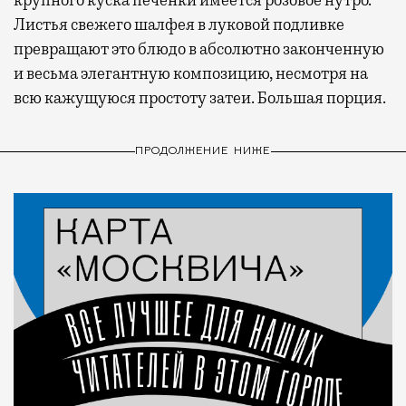
Листья свежего шалфея в луковой подливке
превращают это блюдо в абсолютно законченную
и весьма элегантную композицию, несмотря на
всю кажущуюся простоту затеи. Большая порция.
ПРОДОЛЖЕНИЕ НИЖЕ