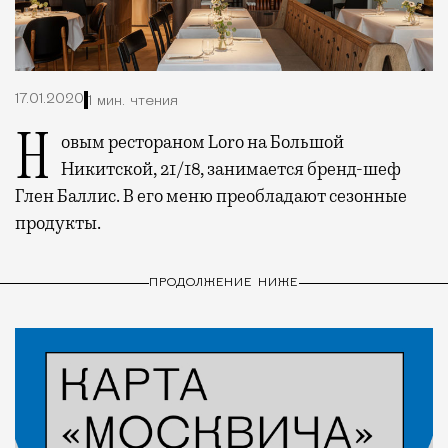
17.01.2020
1 мин. чтения
Новым рестораном Loro на Большой
Никитской, 21/18, занимается бренд-шеф
Глен Баллис. В его меню преобладают сезонные
продукты.
ПРОДОЛЖЕНИЕ НИЖЕ