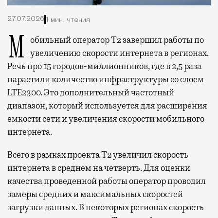
27.07.2026
1 мин. чтения
Мобильный оператор Т2 завершил работы по
увеличению скорости интернета в регионах.
Речь про 15 городов-миллионников, где в 2,5 раза
нарастили количество инфраструктуры со слоем
LTE2300. Это дополнительный частотный
диапазон, который используется для расширения
емкости сети и увеличения скорости мобильного
интернета.
Всего в рамках проекта Т2 увеличил скорость
интернета в среднем на четверть. Для оценки
качества проведенной работы оператор проводил
замеры средних и максимальных скоростей
загрузки данных. В некоторых регионах скорость