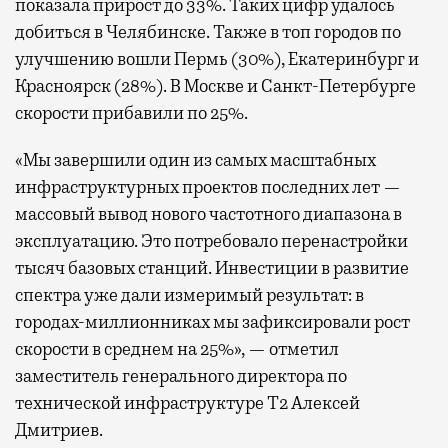
показала прирост до 33%. Таких цифр удалось
добиться в Челябинске. Также в топ городов по
улучшению вошли Пермь (30%), Екатеринбург и
Красноярск (28%). В Москве и Санкт-Петербурге
скорости прибавили по 25%.
«Мы завершили один из самых масштабных
инфраструктурных проектов последних лет —
массовый вывод нового частотного диапазона в
эксплуатацию. Это потребовало перенастройки
тысяч базовых станций. Инвестиции в развитие
спектра уже дали измеримый результат: в
городах-миллионниках мы зафиксировали рост
скорости в среднем на 25%», — отметил
заместитель генерального директора по
технической инфраструктуре Т2 Алексей
Дмитриев.