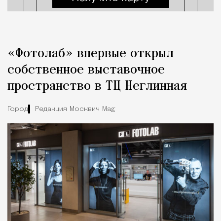
«Фотолаб» впервые открыл
собственное выставочное
пространство в ТЦ Неглинная
Город
Редакция Москвич Mag