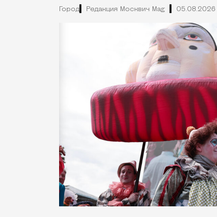
Город
Редакция Москвич Mag
05.08.2026