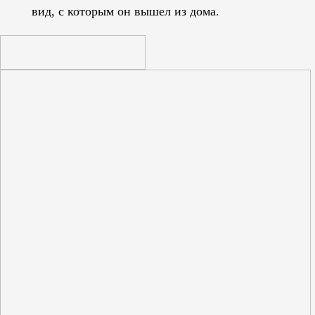
вид, с которым он вышел из дома.