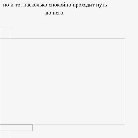
но и то, насколько спокойно проходит путь
до него.