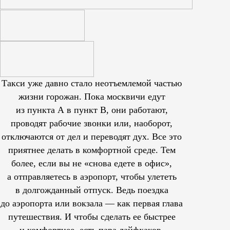
Такси уже давно стало неотъемлемой частью
жизни горожан. Пока москвичи едут
из пункта А в пункт В, они работают,
проводят рабочие звонки или, наоборот,
отключаются от дел и переводят дух. Все это
приятнее делать в комфортной среде. Тем
более, если вы не «снова едете в офис»,
а отправляетесь в аэропорт, чтобы улететь
в долгожданный отпуск. Ведь поездка
до аэропорта или вокзала — как первая глава
путешествия. И чтобы сделать ее быстрее
и комфортнее, есть пара лайфхаков.