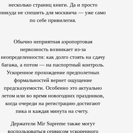
несколько страниц книги. Да и просто
никуда не спешить для москвича — уже само
по себе привилегия.
Обычно неприятная аэропортовая
нервозность возникает из-за
неопределенности: как долго стоять на сдачу
багажа, а потом — на паспортный контроль.
Ускоренное прохождение предполетных
формальностей вернет ощущение
предсказуемости. Особенно это актуально
летом или во время новогодних праздников,
когда очереди на регистрацию достигают
пика и каждая минута на счету.
Держатели Mir Supreme также могут
воспользоваться сервисом ускоренного