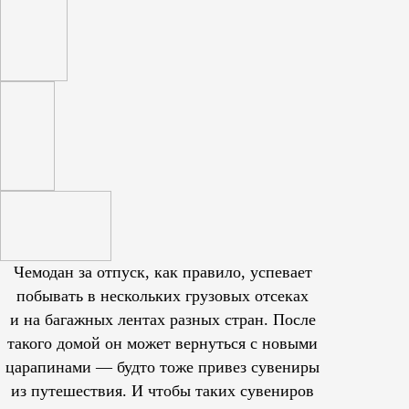
Чемодан за отпуск, как правило, успевает
побывать в нескольких грузовых отсеках
и на багажных лентах разных стран. После
такого домой он может вернуться с новыми
царапинами — будто тоже привез сувениры
из путешествия. И чтобы таких сувениров