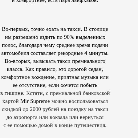
Во-первых, точно ехать на такси. В столице
им
разрешено
ездить по 90% выделенных
полос, благодаря чему среднее время подачи
автомобиля составляет рекордные 4 минуты.
Во-вторых, вызывать такси премиального
класса. Как правило, это дорогой седан,
комфортное вождение, приятная музыка или
ее отсутствие, если хочется побыть
в тишине.
Кстати, с премиальной банковской
картой
Mir Supreme
можно воспользоваться
скидкой до 2000 рублей на поездку на такси
до аэропорта или вокзала или вернуться
с ее помощью домой в конце путешествия.