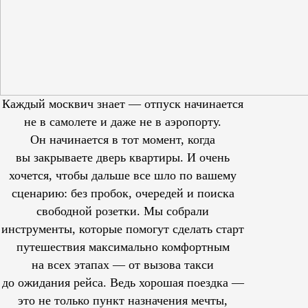
Каждый москвич знает — отпуск начинается
не в самолете и даже не в аэропорту.
Он начинается в тот момент, когда
вы закрываете дверь квартиры. И очень
хочется, чтобы дальше все шло по вашему
сценарию: без пробок, очередей и поиска
свободной розетки. Мы собрали
инструменты, которые помогут сделать старт
путешествия максимально комфортным
на всех этапах — от вызова такси
до ожидания рейса. Ведь хорошая поездка —
это не только пункт назначения мечты,