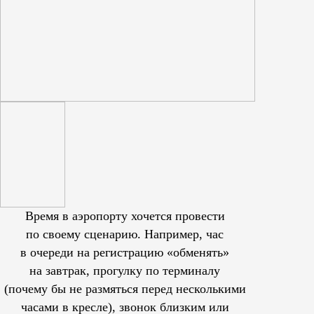
Время в аэропорту хочется провести
по своему сценарию. Например, час
в очереди на регистрацию «обменять»
на завтрак, прогулку по терминалу
(почему бы не размяться перед несколькими
часами в кресле), звонок близким или