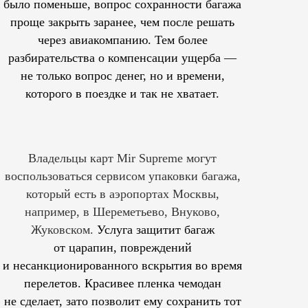
было поменьше, вопрос сохранности багажа
проще закрыть заранее, чем после решать
через авиакомпанию. Тем более
разбирательства о компенсации ущерба —
не только вопрос денег, но и времени,
которого в поездке и так не хватает.
Владельцы карт Mir Supreme могут
воспользоваться сервисом упаковки багажа,
который есть в аэропортах Москвы,
например, в Шереметьево, Внуково,
Жуковском.
Услуга защитит багаж
от царапин, повреждений
и несанкционированного вскрытия во время
перелетов. Красивее пленка чемодан
не сделает, зато позволит ему сохранить тот