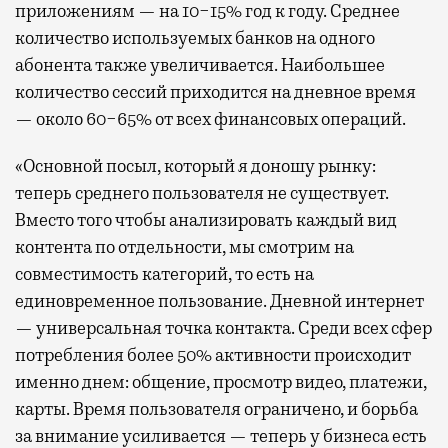
приложениям — на 10−15% год к году. Среднее
количество используемых банков на одного
абонента также увеличивается. Наибольшее
количество сессий приходится на дневное время
— около 60−65% от всех финансовых операций.
«Основной посыл, который я доношу рынку:
теперь среднего пользователя не существует.
Вместо того чтобы анализировать каждый вид
контента по отдельности, мы смотрим на
совместимость категорий, то есть на
единовременное пользование. Дневной интернет
— универсальная точка контакта. Среди всех сфер
потребления более 50% активности происходит
именно днем: общение, просмотр видео, платежи,
карты. Время пользователя ограничено, и борьба
за внимание усиливается — теперь у бизнеса есть