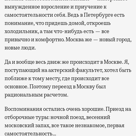
вынужденное взросление и приучение к
самостоятельности себя. Ведь в Петербурге есть
понимание, что придешь домой, откроешь
холодильник, а там что-нибудь есть — все
привычно и комфортно. Москва же — новый город,
новые люди.
Да и вообще весь движ же происходит в Москве. Я,
поступающий на актерский факультет, хотел быть
поближе к тому месту, где происходит все
основное. Поэтому переезд в Москву был
рациональным расчетом.
Воспоминания остались очень хорошие. Приезд на
отборочные туры: ночной поезд, весенний
московский запах, все такое незнакомое, первая
самостоятельность…