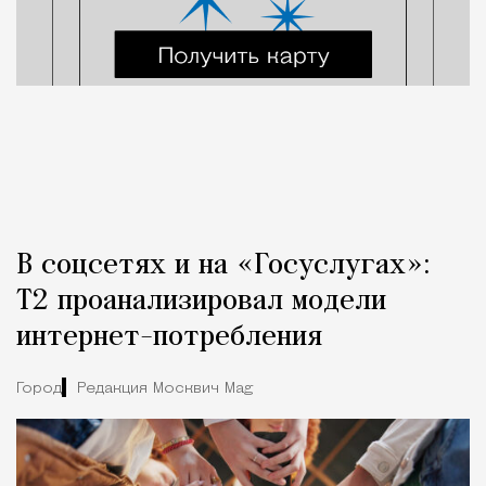
В соцсетях и на «Госуслугах»:
Т2 проанализировал модели
интернет-потребления
Город
Редакция Москвич Mag