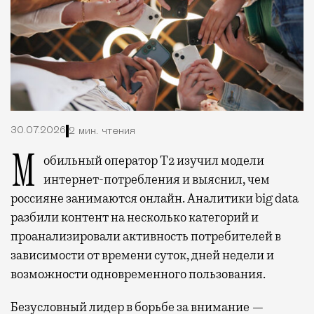
30.07.2026
2 мин. чтения
Мобильный оператор Т2 изучил модели
интернет-потребления и выяснил, чем
россияне занимаются онлайн. Аналитики big data
разбили контент на несколько категорий и
проанализировали активность потребителей в
зависимости от времени суток, дней недели и
возможности одновременного пользования.
Безусловный лидер в борьбе за внимание —