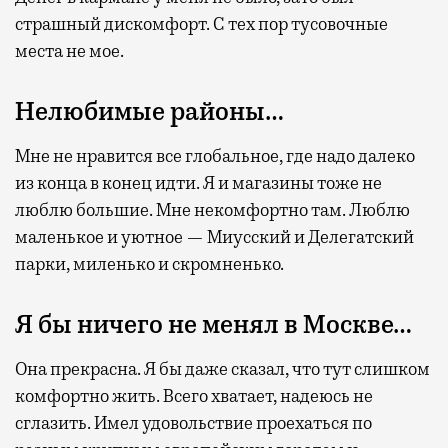
страшный дискомфорт. С тех пор тусовочные
места не мое.
Нелюбимые районы…
Мне не нравится все глобальное, где надо далеко
из конца в конец идти. Я и магазины тоже не
люблю большие. Мне некомфортно там. Люблю
маленькое и уютное — Миусский и Делегатский
парки, миленько и скромненько.
Я бы ничего не менял в Москве…
Она прекрасна. Я бы даже сказал, что тут слишком
комфортно жить. Всего хватает, надеюсь не
сглазить. Имел удовольствие проехаться по