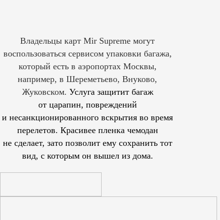
Владельцы карт Mir Supreme могут
воспользоваться сервисом упаковки багажа,
который есть в аэропортах Москвы,
например, в Шереметьево, Внуково,
Жуковском.
Услуга защитит багаж
от царапин, повреждений
и несанкционированного вскрытия во время
перелетов. Красивее пленка чемодан
не сделает, зато позволит ему сохранить тот
вид, с которым он вышел из дома.