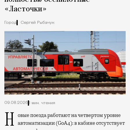
«Ласточки»
Город
Сергей Рыбачук
09.08.2026
1 мин. чтения
Новые поезда работают на четвертом уровне
автоматизации (GoA4): в кабине отсутствует