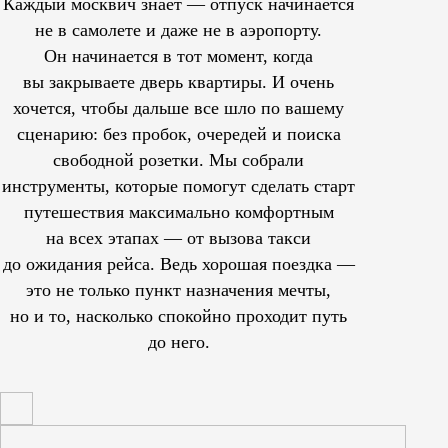
Каждый москвич знает — отпуск начинается
не в самолете и даже не в аэропорту.
Он начинается в тот момент, когда
вы закрываете дверь квартиры. И очень
хочется, чтобы дальше все шло по вашему
сценарию: без пробок, очередей и поиска
свободной розетки. Мы собрали
инструменты, которые помогут сделать старт
путешествия максимально комфортным
на всех этапах — от вызова такси
до ожидания рейса. Ведь хорошая поездка —
это не только пункт назначения мечты,
но и то, насколько спокойно проходит путь
до него.