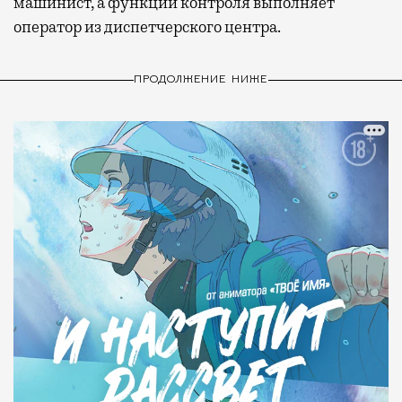
машинист, а функции контроля выполняет
оператор из диспетчерского центра.
ПРОДОЛЖЕНИЕ НИЖЕ