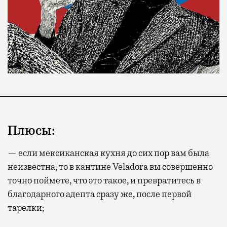
Плюсы:
— если мексиканская кухня до сих пор вам была
неизвестна, то в кантине Veladora вы совершенно
точно поймете, что это такое, и превратитесь в
благодарного адепта сразу же, после первой
тарелки;