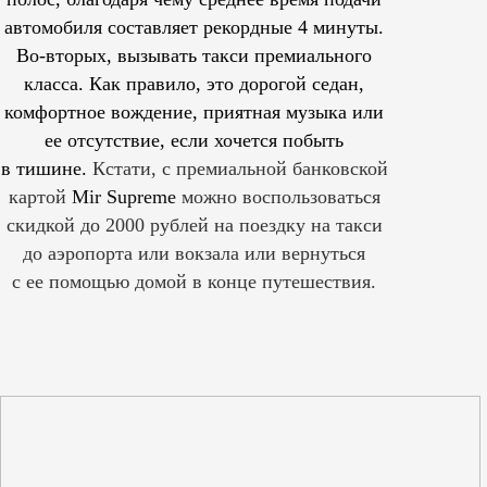
автомобиля составляет рекордные 4 минуты.
Во-вторых, вызывать такси премиального
класса. Как правило, это дорогой седан,
комфортное вождение, приятная музыка или
ее отсутствие, если хочется побыть
в тишине.
Кстати, с премиальной банковской
картой
Mir Supreme
можно воспользоваться
скидкой до 2000 рублей на поездку на такси
до аэропорта или вокзала или вернуться
с ее помощью домой в конце путешествия.