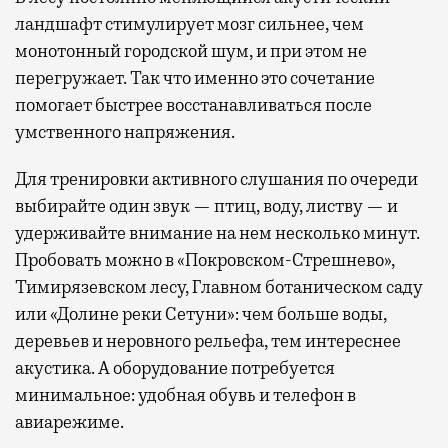
ландшафт стимулирует мозг сильнее, чем
монотонный городской шум, и при этом не
перегружает. Так что именно это сочетание
помогает быстрее восстанавливаться после
умственного напряжения.
Для тренировки активного слушания по очереди
выбирайте один звук — птиц, воду, листву — и
удерживайте внимание на нем несколько минут.
Пробовать можно в «Покровском-Стрешнево»,
Тимирязевском лесу, Главном ботаническом саду
или «Долине реки Сетуни»: чем больше воды,
деревьев и неровного рельефа, тем интереснее
акустика. А оборудование потребуется
минимальное: удобная обувь и телефон в
авиарежиме.