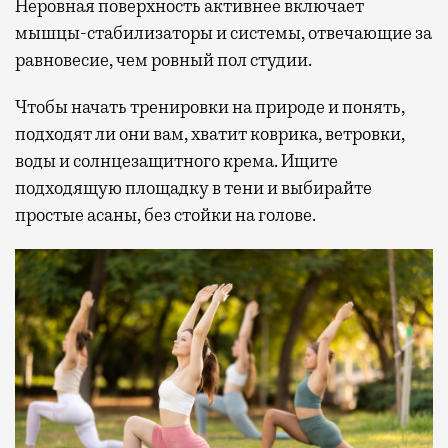
Неровная поверхность активнее включает
мышцы-стабилизаторы и системы, отвечающие за
равновесие, чем ровный пол студии.
Чтобы начать тренировки на природе и понять,
подходят ли они вам, хватит коврика, ветровки,
воды и солнцезащитного крема. Ищите
подходящую площадку в тени и выбирайте
простые асаны, без стойки на голове.