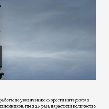
ллионников, где в 2,5 раза нарастили количество