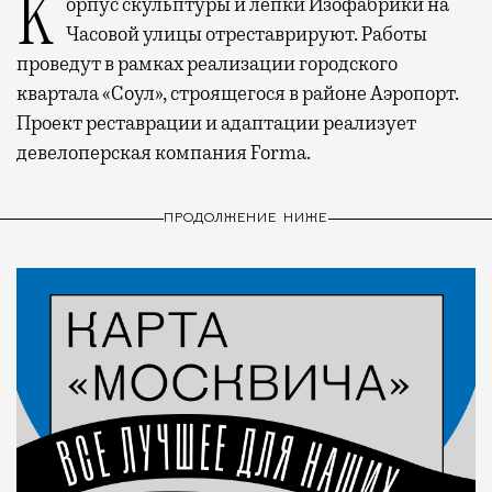
Корпус скульптуры и лепки Изофабрики на
Часовой улицы отреставрируют. Работы
проведут в рамках реализации городского
квартала «Соул», строящегося в районе Аэропорт.
Проект реставрации и адаптации реализует
девелоперская компания Forma.
ПРОДОЛЖЕНИЕ НИЖЕ