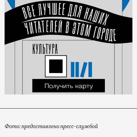
Фото: предоставлено пресс-службой