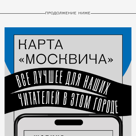
ПРОДОЛЖЕНИЕ НИЖЕ