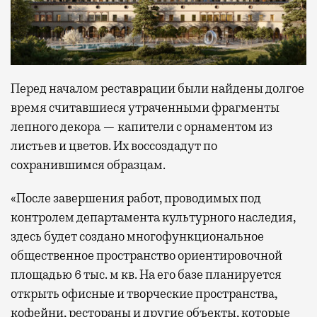
Перед началом реставрации были найдены долгое
время считавшиеся утраченными фрагменты
лепного декора — капители с орнаментом из
листьев и цветов. Их воссоздадут по
сохранившимся образцам.
«После завершения работ, проводимых под
контролем департамента культурного наследия,
здесь будет создано многофункциональное
общественное пространство ориентировочной
площадью 6 тыс. м кв. На его базе планируется
открыть офисные и творческие пространства,
кофейни, рестораны и другие объекты, которые