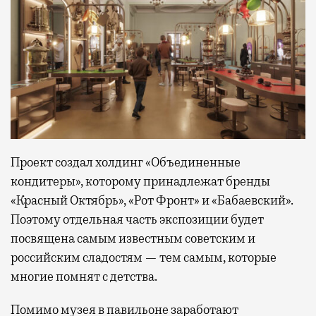
Проект создал холдинг «Объединенные
кондитеры», которому принадлежат бренды
«Красный Октябрь», «Рот Фронт» и «Бабаевский».
Поэтому отдельная часть экспозиции будет
посвящена самым известным советским и
российским сладостям — тем самым, которые
многие помнят с детства.
Помимо музея в павильоне заработают