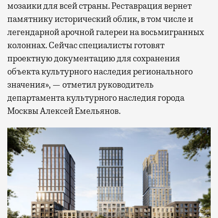
мозаики для всей страны. Реставрация вернет
памятнику исторический облик, в том числе и
легендарной арочной галереи на восьмигранных
колоннах. Сейчас специалисты готовят
проектную документацию для сохранения
объекта культурного наследия регионального
значения», — отметил руководитель
департамента культурного наследия города
Москвы Алексей Емельянов.