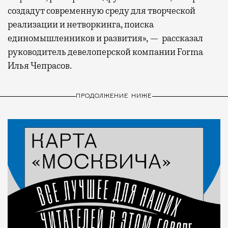
создадут современную среду для творческой
реализации и нетворкинга, поиска
единомышленников и развития», — рассказал
руководитель девелоперской компании Forma
Илья Чепрасов.
ПРОДОЛЖЕНИЕ НИЖЕ