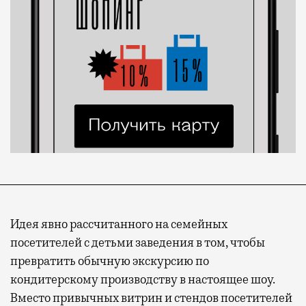
Идея явно рассчитанного на семейных
посетителей с детьми заведения в том, чтобы
превратить обычную экскурсию по
кондитерскому производству в настоящее шоу.
Вместо привычных витрин и стендов посетителей