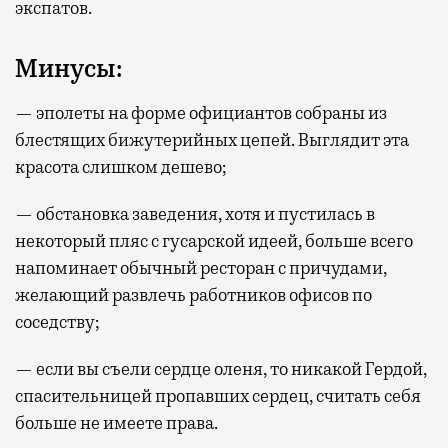
экспатов.
Минусы:
— эполеты на форме официантов собраны из
блестящих бижутерийных цепей. Выглядит эта
красота слишком дешево;
— обстановка заведения, хотя и пустилась в
некоторый пляс с гусарской идеей, больше всего
напоминает обычный ресторан с причудами,
желающий развлечь работников офисов по
соседству;
— если вы съели сердце оленя, то никакой Гердой,
спасительницей пропавших сердец, считать себя
больше не имеете права.