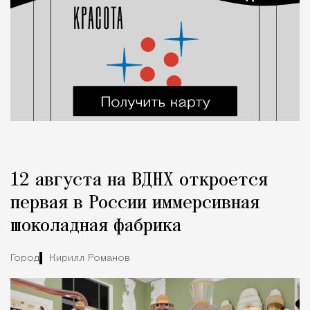
12 августа на ВДНХ откроется
первая в России иммерсивная
шоколадная фабрика
Город
Кирилл Романов