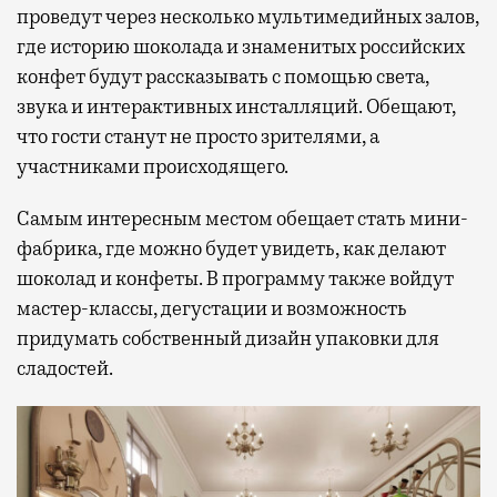
проведут через несколько мультимедийных залов,
где историю шоколада и знаменитых российских
конфет будут рассказывать с помощью света,
звука и интерактивных инсталляций. Обещают,
что гости станут не просто зрителями, а
участниками происходящего.
Самым интересным местом обещает стать мини-
фабрика, где можно будет увидеть, как делают
шоколад и конфеты. В программу также войдут
мастер-классы, дегустации и возможность
придумать собственный дизайн упаковки для
сладостей.