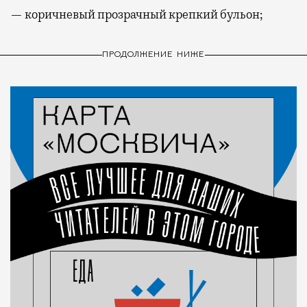
— коричневый прозрачный крепкий бульон;
ПРОДОЛЖЕНИЕ НИЖЕ