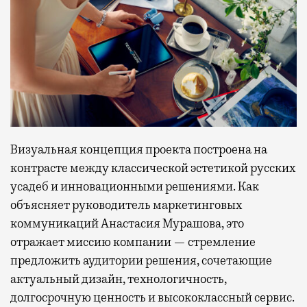
Визуальная концепция проекта построена на
контрасте между классической эстетикой русских
усадеб и инновационными решениями. Как
объясняет руководитель маркетинговых
коммуникаций Анастасия Мурашова, это
отражает миссию компании — стремление
предложить аудитории решения, сочетающие
актуальный дизайн, технологичность,
долгосрочную ценность и высококлассный сервис.