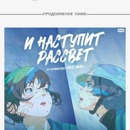
ПРОДОЛЖЕНИЕ НИЖЕ