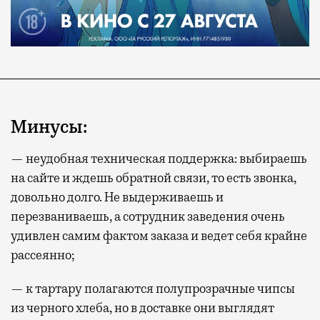
Минусы:
— неудобная техническая поддержка: выбираешь
на сайте и ждешь обратной связи, то есть звонка,
довольно долго. Не выдерживаешь и
перезваниваешь, а сотрудник заведения очень
удивлен самим фактом заказа и ведет себя крайне
рассеянно;
— к тартару полагаются полупрозрачные чипсы
из черного хлеба, но в доставке они выглядят