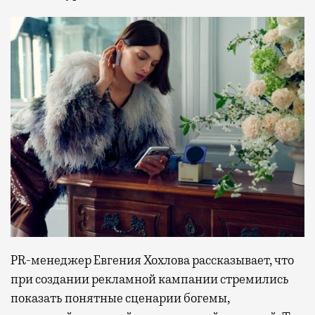
PR-менеджер Евгения Хохлова рассказывает, что
при создании рекламной кампании стремились
показать понятные сценарии богемы,