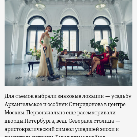
Для съемок выбрали знаковые локации — усадьбу
Архангельское и особняк Спиридонова в центре
Москвы. Первоначально еще рассматривали
дворцы Петербурга, ведь Северная столица —
аристократический символ ушедшей эпохи и