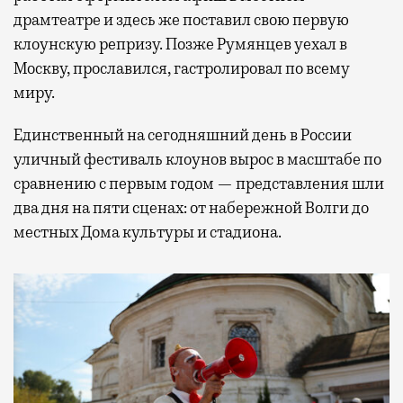
драмтеатре и здесь же поставил свою первую
клоунскую репризу. Позже Румянцев уехал в
Москву, прославился, гастролировал по всему
миру.
Единственный на сегодняшний день в России
уличный фестиваль клоунов вырос в масштабе по
сравнению с первым годом — представления шли
два дня на пяти сценах: от набережной Волги до
местных Дома культуры и стадиона.