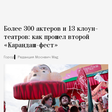
Более 300 актеров и 13 клоун-
театров: как прошел второй
«Карандаш-фест»
Город
Редакция Москвич Mag