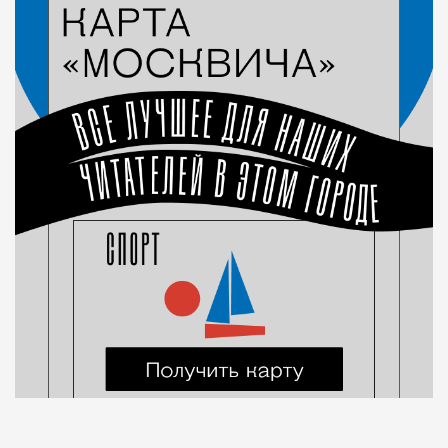
Рестораны и бары