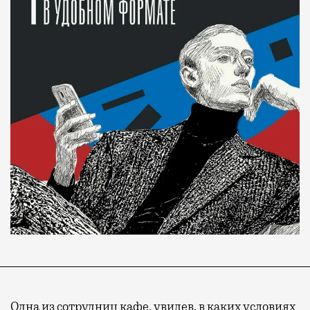
Одна из сотрудниц кафе, увидев, в каких условиях