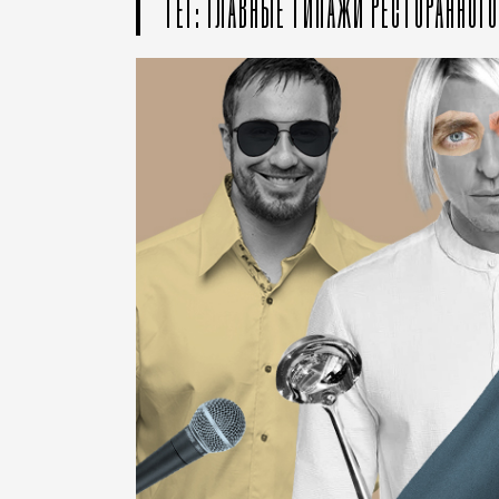
ТЕГ: ГЛАВНЫЕ ТИПАЖИ РЕСТОРАННОГ