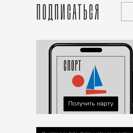
Подписаться