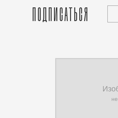
Подписаться