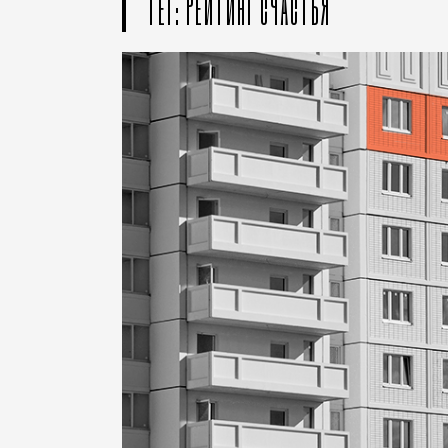
ТЕГ: РЕЙТИНГ СЧАСТЬЯ