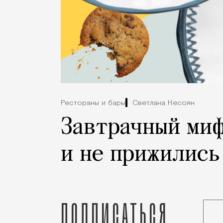
Рестораны и бары
Светлана Кесоян
Завтрачный миф
и не прижились
Подписаться