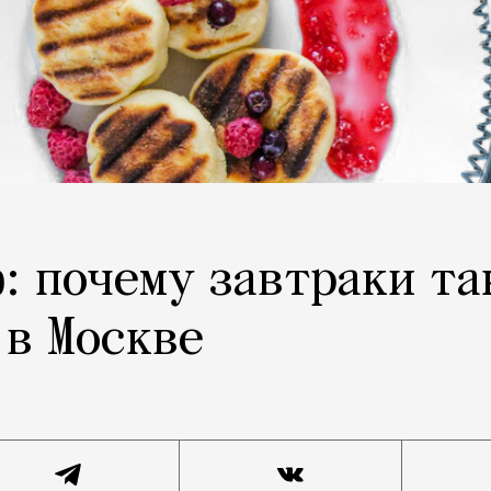
: почему завтраки та
 в Москве