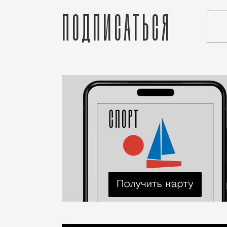
Подписаться