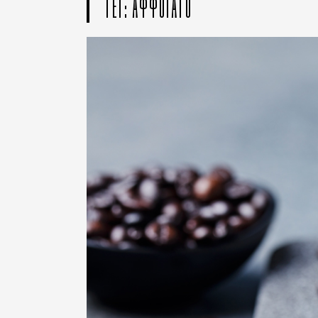
ТЕГ: АФФОГАТО