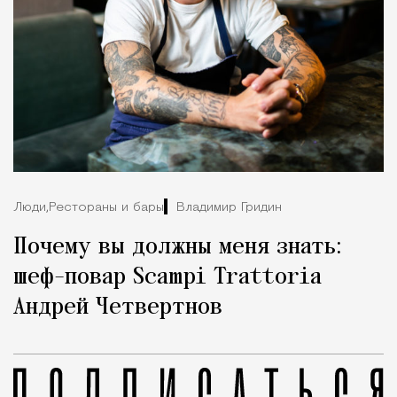
Люди,
Рестораны и бары
Владимир Гридин
Почему вы должны меня знать:
шеф-повар Scampi Trattoria
Андрей Четвертнов