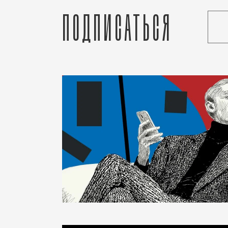
Подписаться