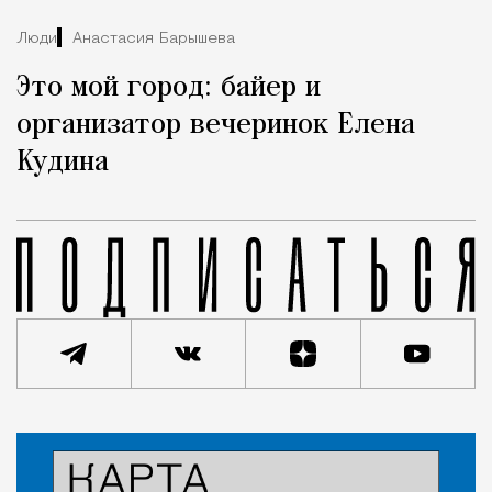
Люди
Анастасия Барышева
Это мой город: байер и
организатор вечеринок Елена
Кудина