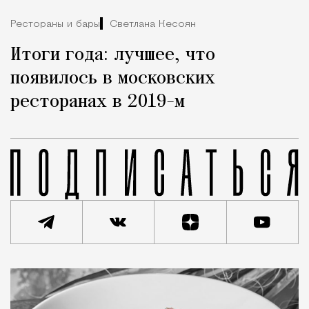
Рестораны и бары
Светлана Кесоян
Итоги года: лучшее, что
появилось в московских
ресторанах в 2019-м