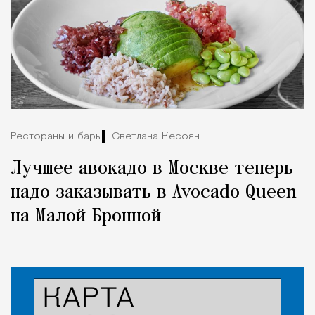
Рестораны и бары
Светлана Кесоян
Лучшее авокадо в Москве теперь
надо заказывать в Avocado Queen
на Малой Бронной