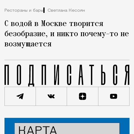
Рестораны и бары
Светлана Кесоян
С водой в Москве творится
безобразие, и никто почему-то не
возмущается