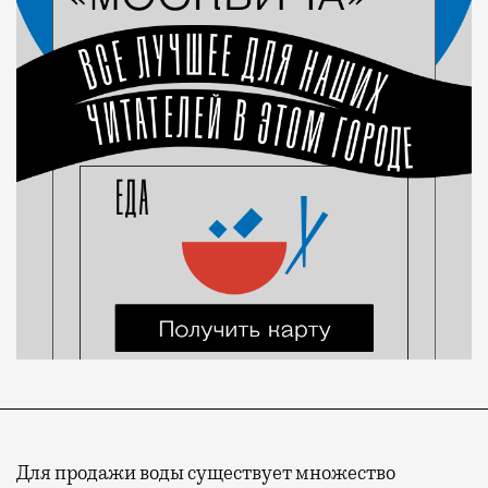
Для продажи воды существует множество