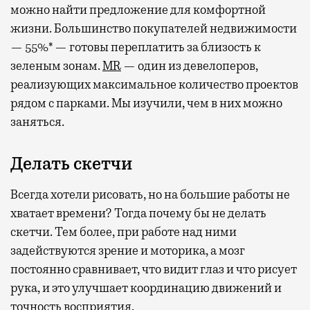
можно найти предложение для комфортной
жизни. Большинство покупателей недвижимости
— 55%* — готовы переплатить за близость к
зеленым зонам.
MR
— один из девелоперов,
реализующих максимальное количество проектов
рядом с парками. Мы изучили, чем в них можно
заняться.
Делать скетчи
Всегда хотели рисовать, но на большие работы не
хватает времени? Тогда почему бы не делать
скетчи. Тем более, при работе над ними
задействуются зрение и моторика, а мозг
постоянно сравнивает, что видит глаз и что рисует
рука, и это улучшает координацию движений и
точность восприятия.