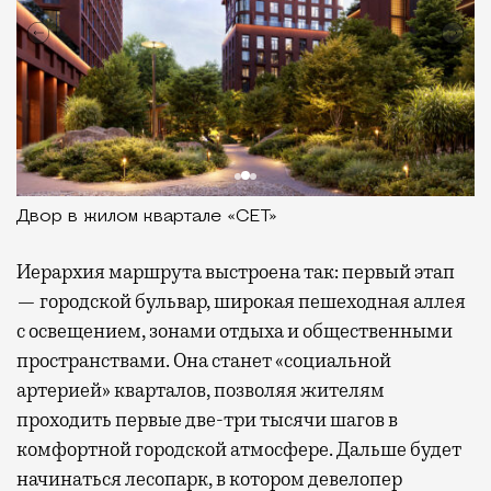
Двор в жилом квартале «СЕТ»
Иерархия маршрута выстроена так: первый этап
— городской бульвар, широкая пешеходная аллея
с освещением, зонами отдыха и общественными
пространствами. Она станет «социальной
артерией» кварталов, позволяя жителям
проходить первые две-три тысячи шагов в
комфортной городской атмосфере. Дальше будет
начинаться лесопарк, в котором девелопер