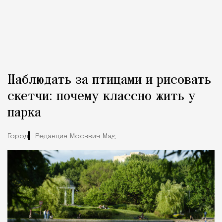
Наблюдать за птицами и рисовать
скетчи: почему классно жить у
парка
Город
Редакция Москвич Mag