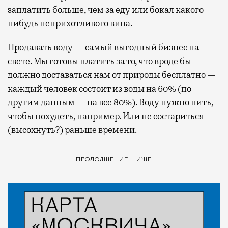
заплатить больше, чем за еду или бокал какого-
нибудь неприхотливого вина.
Продавать воду — самый выгодный бизнес на
свете. Мы готовы платить за то, что вроде бы
должно доставаться нам от природы бесплатно —
каждый человек состоит из воды на 60% (по
другим данным — на все 80%). Воду нужно пить,
чтобы похудеть, например. Или не состариться
(высохнуть?) раньше времени.
ПРОДОЛЖЕНИЕ НИЖЕ