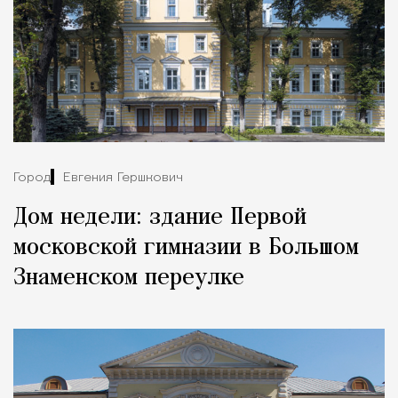
Город
Евгения Гершкович
Дом недели: здание Первой
московской гимназии в Большом
Знаменском переулке