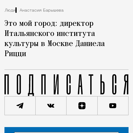
Люди
Анастасия Барышева
Это мой город: директор
Итальянского института
культуры в Москве Даниела
Рицци