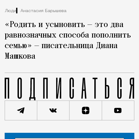
Люди
Анастасия Барышева
«Родить и усыновить — это два
равнозначных способа пополнить
семью» — писательница Диана
Машкова