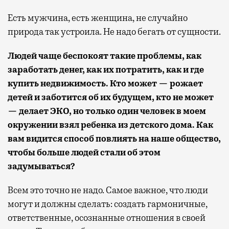
Есть мужчина, есть женщина, не случайно
природа так устроила. Не надо бегать от сущности.
Людей чаще беспокоят такие проблемы, как
заработать денег, как их потратить, как и где
купить недвижимость. Кто может — рожает
детей и заботится об их будущем, кто не может
— делает ЭКО, но только один человек в моем
окружении взял ребенка из детского дома. Как
вам видится способ повлиять на наше общество,
чтобы больше людей стали об этом
задумываться?
Всем это точно не надо. Самое важное, что люди
могут и должны сделать: создать гармоничные,
ответственные, осознанные отношения в своей