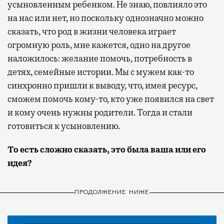
усыновленным ребенком. Не знаю, повлияло это
на нас или нет, но поскольку однозначно можно
сказать, что род в жизни человека играет
огромную роль, мне кажется, одно на другое
наложилось: желание помочь, потребность в
детях, семейные истории. Мы с мужем как-то
синхронно пришли к выводу, что, имея ресурс,
сможем помочь кому-то, кто уже появился на свет
и кому очень нужны родители. Тогда и стали
готовиться к усыновлению.
То есть сложно сказать, это была ваша или его
идея?
ПРОДОЛЖЕНИЕ НИЖЕ