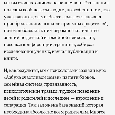
мы бы столько ошибок не нашлепали. Эти знания
полезны вообще всем людям, но особенно тем, кто
уже связан с детьми. За эти семь лет я сначала
приобрела знания в школе приемных родителей,
потом добавляла к ним огромное количество
знаний по детской и семейной психологии,
посещая конференции, тренинги, собирая
исследования ученых, изучая публикации и
книги.
И, как результат, мы с психологами создали курс
«Азбука счастливой семьи» из пяти блоков:
семейная система, привязанность,
психологические травмы, трудное поведение
детей и родителей и последнее — взросление и
сепарация. Там заложена база знаний, которая
необходима абсолютно всем родителям. Многое