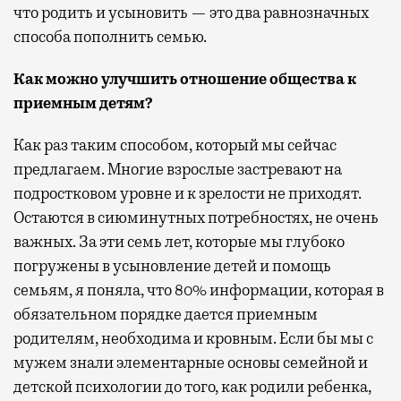
что родить и усыновить — это два равнозначных
способа пополнить семью.
Как можно улучшить отношение общества к
приемным детям?
Как раз таким способом, который мы сейчас
предлагаем. Многие взрослые застревают на
подростковом уровне и к зрелости не приходят.
Остаются в сиюминутных потребностях, не очень
важных. За эти семь лет, которые мы глубоко
погружены в усыновление детей и помощь
семьям, я поняла, что 80% информации, которая в
обязательном порядке дается приемным
родителям, необходима и кровным. Если бы мы с
мужем знали элементарные основы семейной и
детской психологии до того, как родили ребенка,