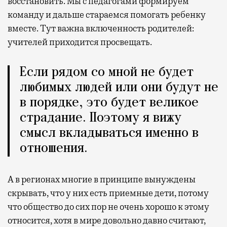
восстановить. Мы с педагогами формируем
команду и дальше стараемся помогать ребенку
вместе. Тут важна включенность родителей:
учителей приходится просвещать.
Если рядом со мной не будет
любимых людей или они будут не
в порядке, это будет великое
страдание. Поэтому я вижу
смысл вкладываться именно в
отношения.
А в регионах многие в принципе вынуждены
скрывать, что у них есть приемные дети, потому
что общество до сих пор не очень хорошо к этому
относится, хотя в мире довольно давно считают,