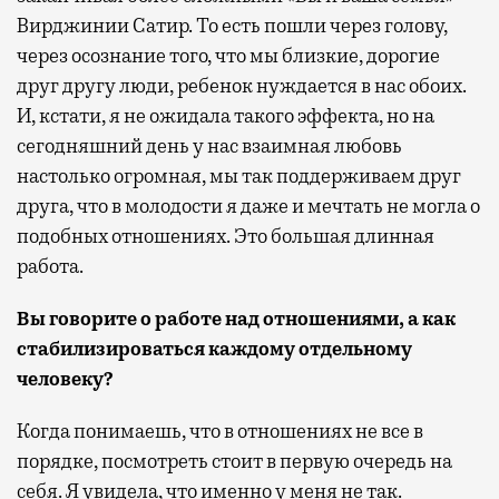
Вирджинии Сатир. То есть пошли через голову,
через осознание того, что мы близкие, дорогие
друг другу люди, ребенок нуждается в нас обоих.
И, кстати, я не ожидала такого эффекта, но на
сегодняшний день у нас взаимная любовь
настолько огромная, мы так поддерживаем друг
друга, что в молодости я даже и мечтать не могла о
подобных отношениях. Это большая длинная
работа.
Вы говорите о работе над отношениями, а как
стабилизироваться каждому отдельному
человеку?
Когда понимаешь, что в отношениях не все в
порядке, посмотреть стоит в первую очередь на
себя. Я увидела, что именно у меня не так.