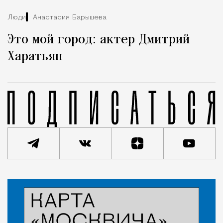
Люди
Анастасия Барышева
Это мой город: актер Дмитрий
Харатьян