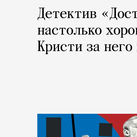
Детектив «Дос
настолько хоро
Кристи за него 