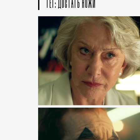
ТЕГ: ДОСТАТЬ НОЖИ