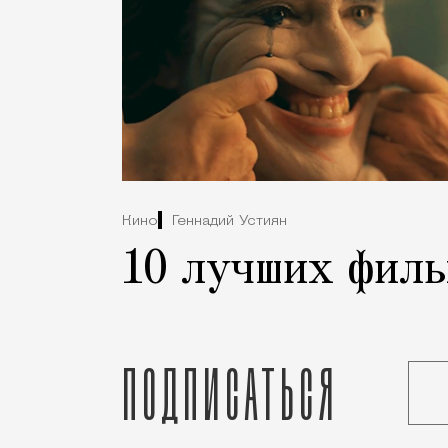
Кино
Геннадий Устиян
10 лучших филь
Подписаться