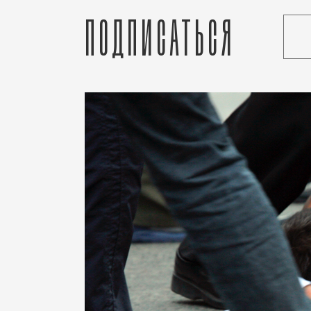
Подписаться