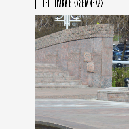
ТЕГ: ДРАКА В КУЗЬМИНКАХ