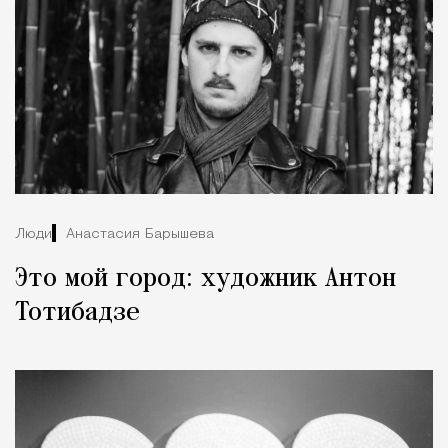
Люди
Анастасия Барышева
Это мой город: художник Антон
Тотибадзе