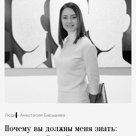
Люди
Анастасия Барышева
Почему вы должны меня знать: