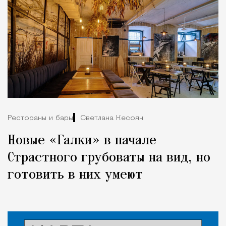
Рестораны и бары
Светлана Кесоян
Новые «Галки» в начале
Страстного грубоваты на вид, но
готовить в них умеют