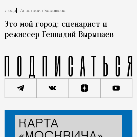
Люди
Анастасия Барышева
Это мой город: сценарист и
режиссер Геннадий Вырыпаев