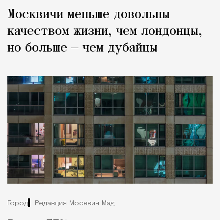
Москвичи меньше довольны
качеством жизни, чем лондонцы,
но больше — чем дубайцы
Город
Редакция Москвич Mag