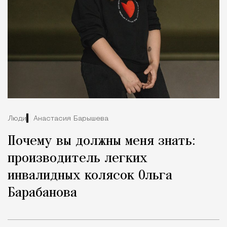
Люди
Анастасия Барышева
Почему вы должны меня знать:
производитель легких
инвалидных колясок Ольга
Барабанова