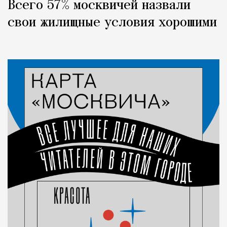
Всего 57% москвичей назвали
свои жилищные условия хорошими