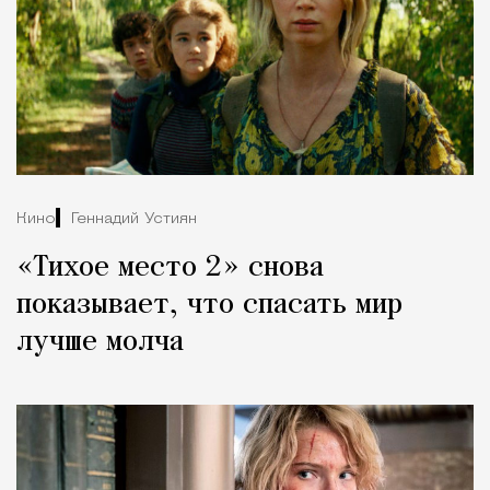
Кино
Геннадий Устиян
«Тихое место 2» снова
показывает, что спасать мир
лучше молча